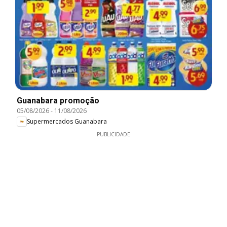
Guanabara promoção
05/08/2026
-
11/08/2026
Supermercados Guanabara
PUBLICIDADE