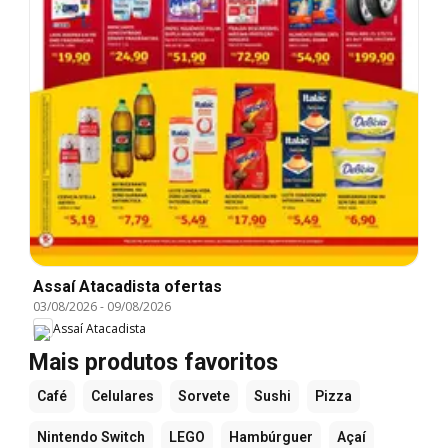
Assaí Atacadista ofertas
03/08/2026
-
09/08/2026
Assaí Atacadista
Mais produtos favoritos
Café
Celulares
Sorvete
Sushi
Pizza
Nintendo Switch
LEGO
Hambúrguer
Açaí