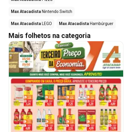
Max Atacadista
Nintendo Switch
Max Atacadista
LEGO
Max Atacadista
Hambúrguer
Mais folhetos na categoria