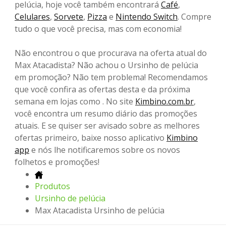
pelúcia, hoje você também encontrará
Café
,
Celulares
,
Sorvete
,
Pizza
e
Nintendo Switch
. Compre
tudo o que você precisa, mas com economia!
Não encontrou o que procurava na oferta atual do
Max Atacadista? Não achou o Ursinho de pelúcia
em promoção? Não tem problema! Recomendamos
que você confira as ofertas desta e da próxima
semana em lojas como . No site
Kimbino.com.br
,
você encontra um resumo diário das promoções
atuais. E se quiser ser avisado sobre as melhores
ofertas primeiro, baixe nosso aplicativo
Kimbino
app
e nós lhe notificaremos sobre os novos
folhetos e promoções!
Produtos
Ursinho de pelúcia
Max Atacadista Ursinho de pelúcia