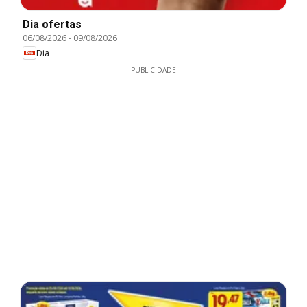
Dia ofertas
06/08/2026
-
09/08/2026
Dia
PUBLICIDADE