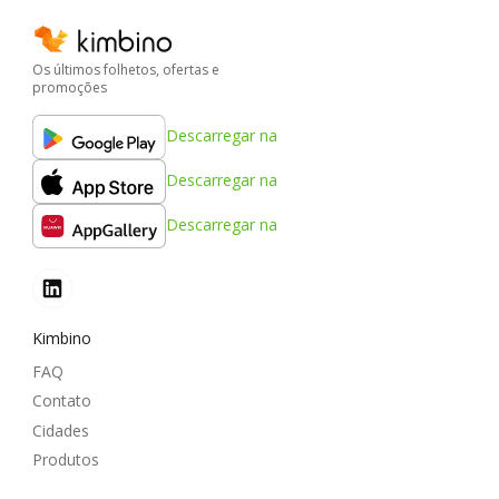
Os últimos folhetos, ofertas e
promoções
Descarregar na
Descarregar na
Descarregar na
Kimbino
FAQ
Contato
Cidades
Produtos