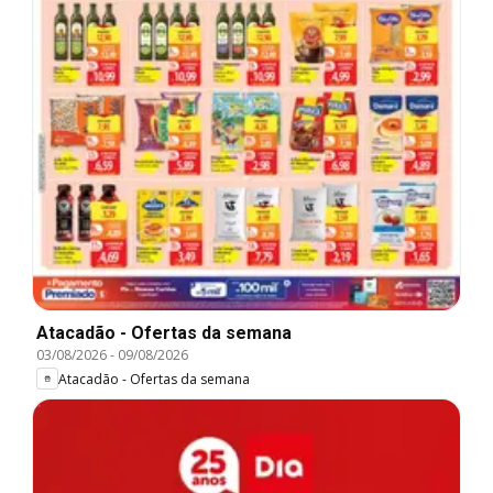
Atacadão - Ofertas da semana
03/08/2026
-
09/08/2026
Atacadão - Ofertas da semana