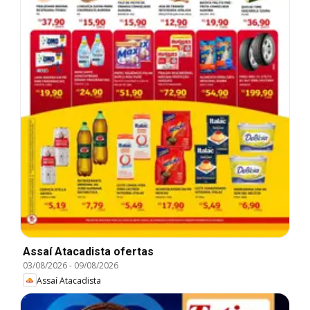
Assaí Atacadista ofertas
03/08/2026
-
09/08/2026
Assaí Atacadista