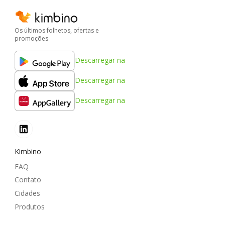
Os últimos folhetos, ofertas e
promoções
Descarregar na
Descarregar na
Descarregar na
Kimbino
FAQ
Contato
Cidades
Produtos