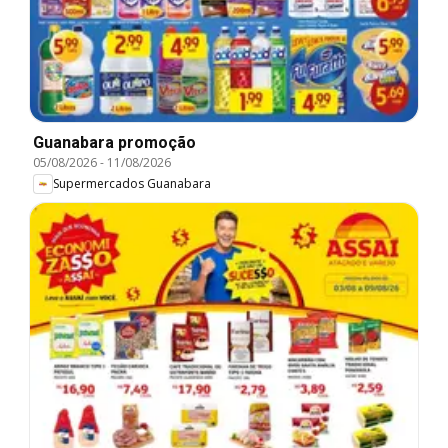
Guanabara promoção
05/08/2026
-
11/08/2026
Supermercados Guanabara