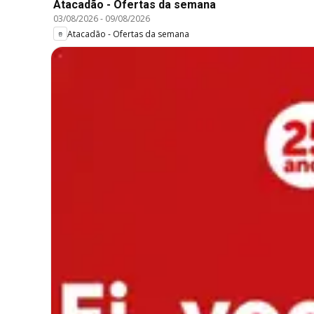
Atacadão - Ofertas da semana
03/08/2026
-
09/08/2026
Atacadão - Ofertas da semana