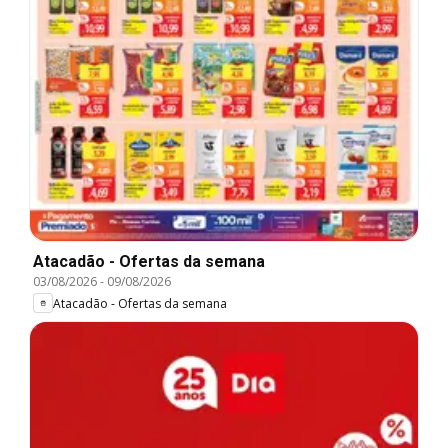
Atacadão - Ofertas da semana
03/08/2026
-
09/08/2026
Atacadão - Ofertas da semana