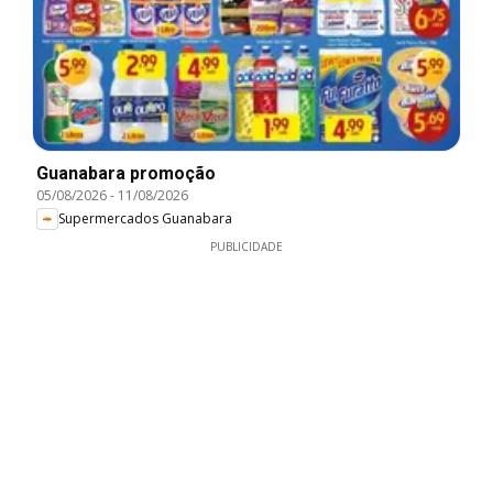
Guanabara promoção
05/08/2026
-
11/08/2026
Supermercados Guanabara
PUBLICIDADE