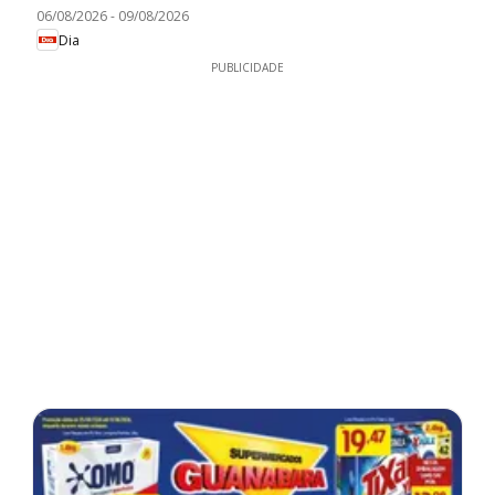
06/08/2026
-
09/08/2026
Dia
PUBLICIDADE