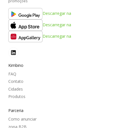
promoções
Descarregar na
Descarregar na
Descarregar na
Kimbino
FAQ
Contato
Cidades
Produtos
Parceria
Como anunciar
zona B2B