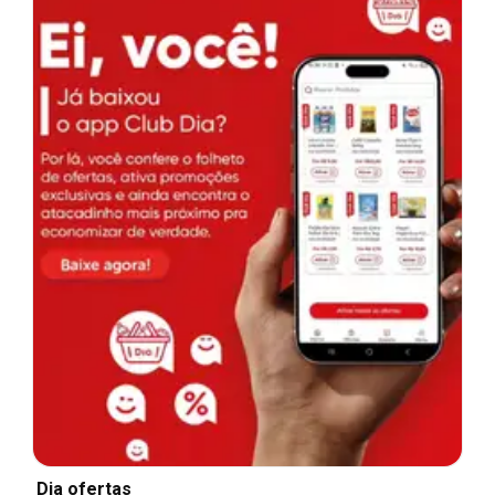
Dia ofertas