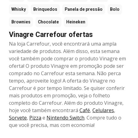
Whisky
Brinquedos
Panela de pressão
Bolo
Brownies
Chocolate
Heineken
Vinagre Carrefour ofertas
Na loja Carrefour, você encontrará uma ampla
variedade de produtos. Além disso, esta semana
você também pode comprar o produto Vinagre em
oferta! O produto Vinagre em promoção pode ser
comprado no Carrefour esta semana. Não perca
tempo, aproveite logo! A oferta do Vinagre no
Carrefour é por tempo limitado. Se quiser conferir
mais produtos em promoção, veja o folheto
completo do Carrefour. Além do produto Vinagre,
hoje você também encontrará
Café
,
Celulares
,
Sorvete
,
Pizza
e
Nintendo Switch
. Compre tudo o
que você precisa, mas com economia!