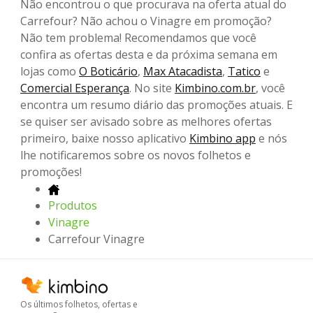
Não encontrou o que procurava na oferta atual do
Carrefour? Não achou o Vinagre em promoção?
Não tem problema! Recomendamos que você
confira as ofertas desta e da próxima semana em
lojas como
O Boticário
,
Max Atacadista
,
Tatico
e
Comercial Esperança
. No site
Kimbino.com.br
, você
encontra um resumo diário das promoções atuais. E
se quiser ser avisado sobre as melhores ofertas
primeiro, baixe nosso aplicativo
Kimbino app
e nós
lhe notificaremos sobre os novos folhetos e
promoções!
Produtos
Vinagre
Carrefour Vinagre
Os últimos folhetos, ofertas e