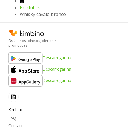
Produtos
Whisky cavalo branco
Os últimos folhetos, ofertas e
promoções
Descarregar na
Descarregar na
Descarregar na
Kimbino
FAQ
Contato