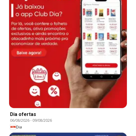
Dia ofertas
06/08/2026
-
09/08/2026
Dia