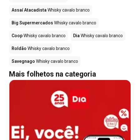
Assaí Atacadista
Whisky cavalo branco
Big Supermercados
Whisky cavalo branco
Coop
Whisky cavalo branco
Dia
Whisky cavalo branco
Roldão
Whisky cavalo branco
Savegnago
Whisky cavalo branco
Mais folhetos na categoria