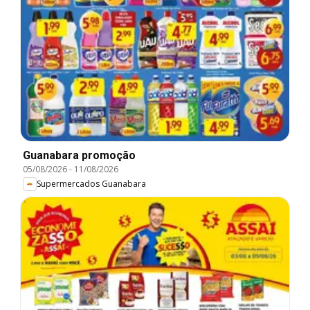
Guanabara promoção
05/08/2026
-
11/08/2026
Supermercados Guanabara