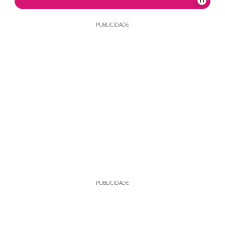
11
PUBLICIDADE
PUBLICIDADE