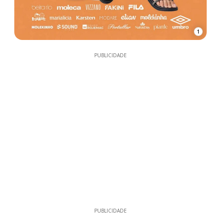
1
PUBLICIDADE
PUBLICIDADE