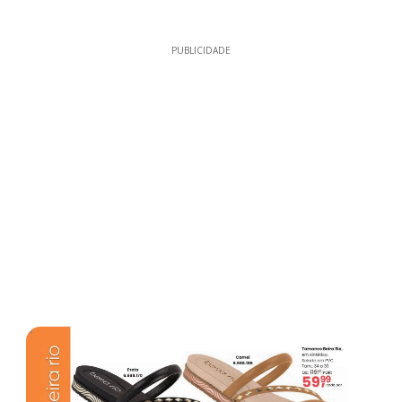
PUBLICIDADE