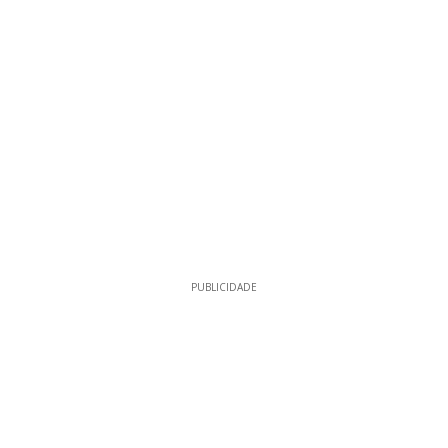
PUBLICIDADE