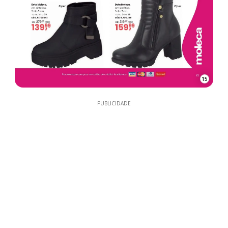
15
PUBLICIDADE