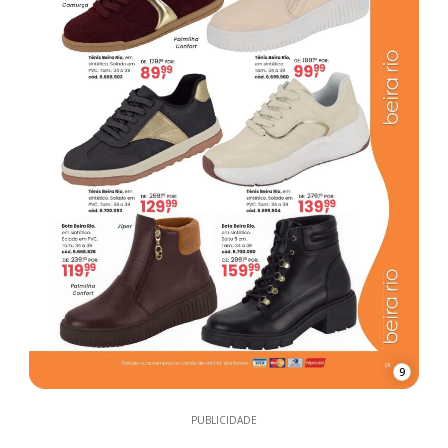
9
PUBLICIDADE