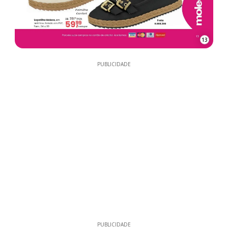
13
PUBLICIDADE
PUBLICIDADE