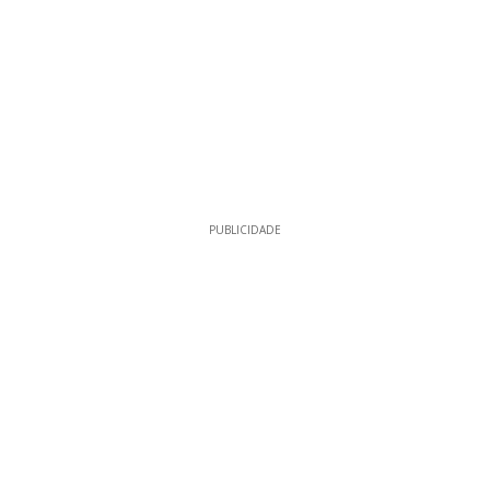
PUBLICIDADE