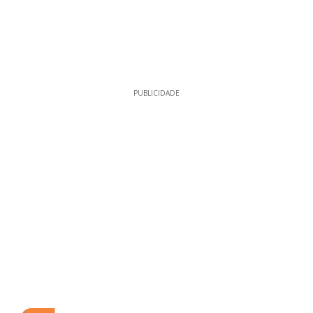
PUBLICIDADE