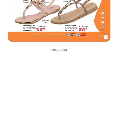
3
PUBLICIDADE