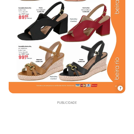
7
PUBLICIDADE