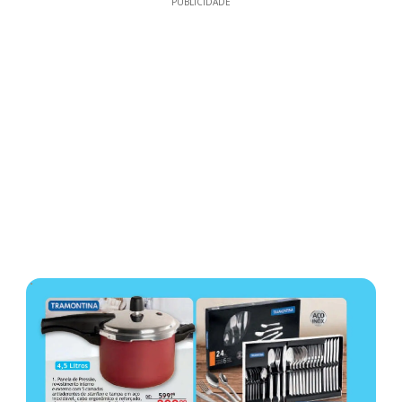
PUBLICIDADE