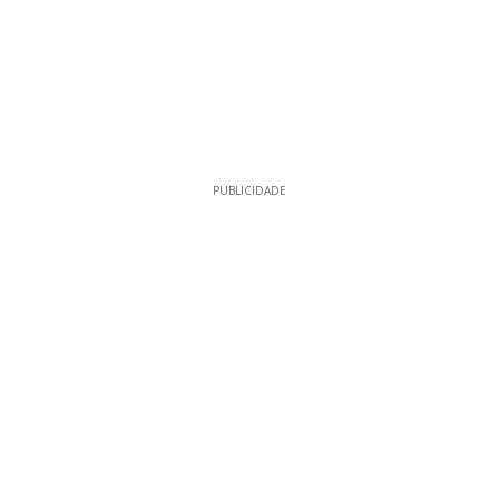
PUBLICIDADE