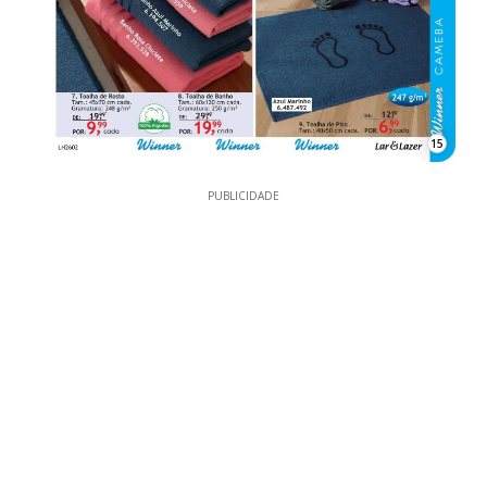
15
PUBLICIDADE