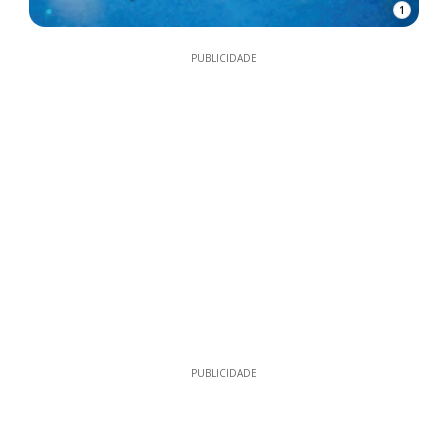
1
PUBLICIDADE
PUBLICIDADE