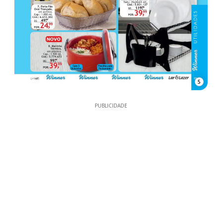
5
PUBLICIDADE