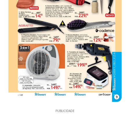
9
PUBLICIDADE