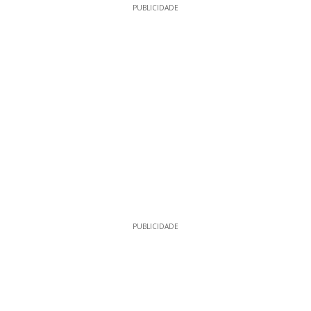
PUBLICIDADE
PUBLICIDADE