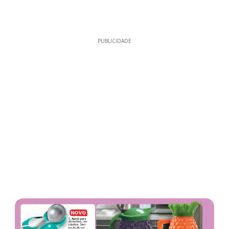
PUBLICIDADE