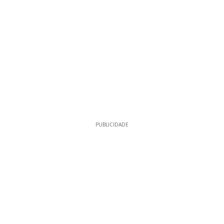
PUBLICIDADE