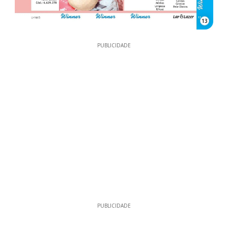
13
PUBLICIDADE
PUBLICIDADE