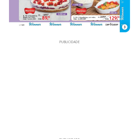
3
PUBLICIDADE