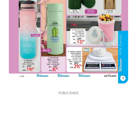
7
PUBLICIDADE