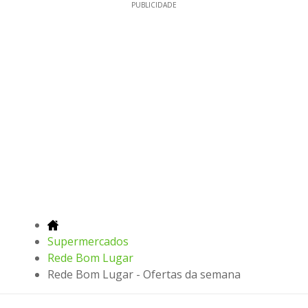
PUBLICIDADE
Supermercados
Rede Bom Lugar
Rede Bom Lugar - Ofertas da semana