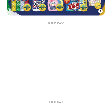
1
PUBLICIDADE
PUBLICIDADE