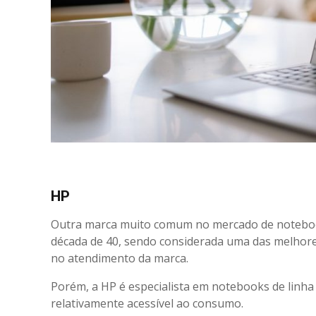
HP
Outra marca muito comum no mercado de notebook
década de 40, sendo considerada uma das melhor
no atendimento da marca.
Porém, a HP é especialista em notebooks de linha
relativamente acessível ao consumo.