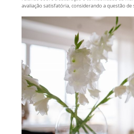
avaliação satisfatória, considerando a questão de 