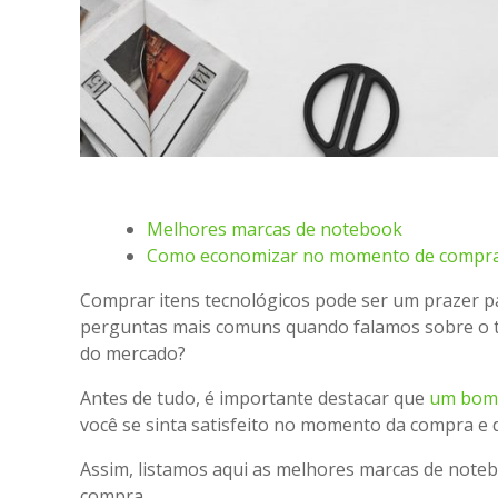
Melhores marcas de notebook
Como economizar no momento de compra
Comprar itens tecnológicos pode ser um prazer pa
perguntas mais comuns quando falamos sobre o 
do mercado?
Antes de tudo, é importante destacar que
um bom
você se sinta satisfeito no momento da compra e 
Assim, listamos aqui as melhores marcas de not
compra.