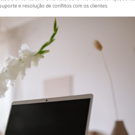
suporte e resolução de conflitos com os clientes.