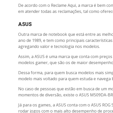
De acordo com o Reclame Aqui, a marca é bem con
em atender todas as reclamações, tal como oferec
ASUS
Outra marca de notebook que está entre as melho
ano de 1989, e tem como principais características
agregando valor e tecnologia nos modelos.
Assim, a ASUS é uma marca que conta com preços 
modelos gamer, que são os de maior desempenho
Dessa forma, para quem busca modelos mais sim
modelo mais voltado para quem estuda e navega b
No caso de pessoas que estão em busca de um mod
momentos de diversão, existe o ASUS M509DA-BR
Já para os games, a ASUS conta com o ASUS ROG S
rodar jogos com o mais alto desempenho de proce