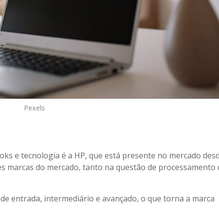
Pexels
s e tecnologia é a HP, que está presente no mercado desd
es marcas do mercado, tanto na questão de processamento
 de entrada, intermediário e avançado, o que torna a marca