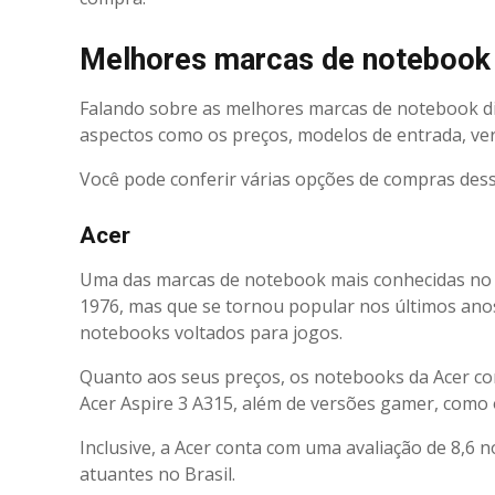
Melhores marcas de noteboo
Falando sobre as melhores marcas de notebook di
aspectos como os preços, modelos de entrada, ve
Você pode conferir várias opções de compras de
Acer
Uma das marcas de notebook mais conhecidas no m
1976, mas que se tornou popular nos últimos an
notebooks voltados para jogos.
Quanto aos seus preços, os notebooks da Acer c
Acer Aspire 3 A315, além de versões gamer, como
Inclusive, a Acer conta com uma avaliação de 8,6
atuantes no Brasil.