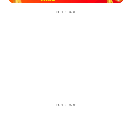
PUBLICIDADE
PUBLICIDADE