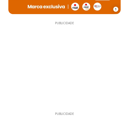
1
PUBLICIDADE
PUBLICIDADE