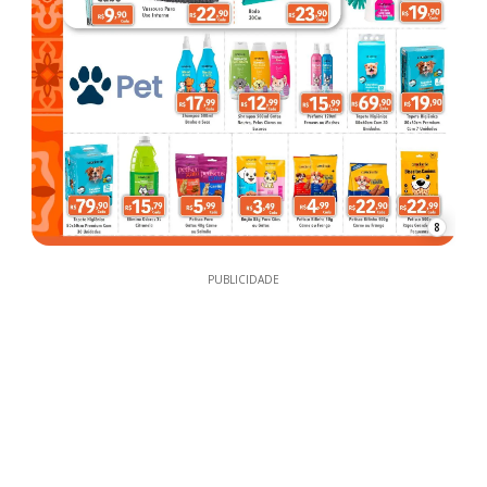
8
PUBLICIDADE