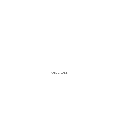
PUBLICIDADE