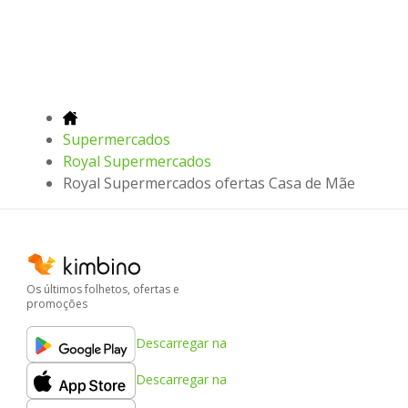
Supermercados
Royal Supermercados
Royal Supermercados ofertas Casa de Mãe
Os últimos folhetos, ofertas e
promoções
Descarregar na
Descarregar na