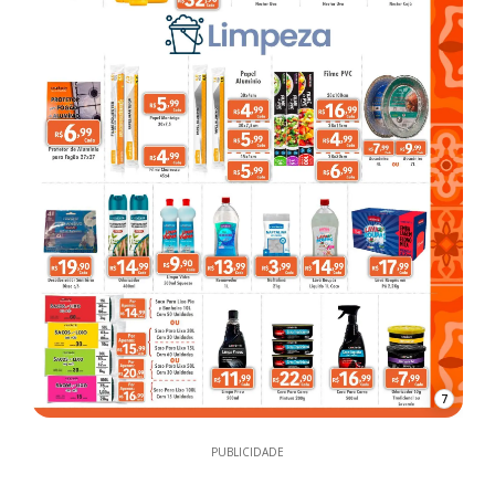
7
PUBLICIDADE