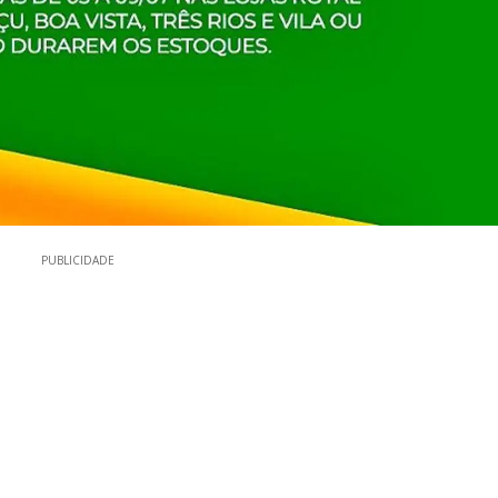
PUBLICIDADE