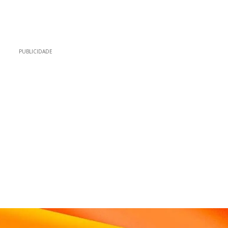
PUBLICIDADE