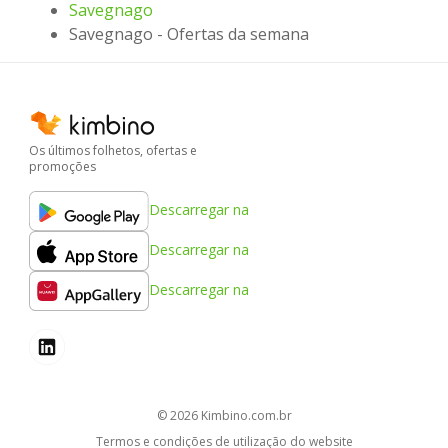
Savegnago
Savegnago - Ofertas da semana
Os últimos folhetos, ofertas e
promoções
Descarregar na
Descarregar na
Descarregar na
© 2026
kimbino.com.br
Termos e condições de utilização do website