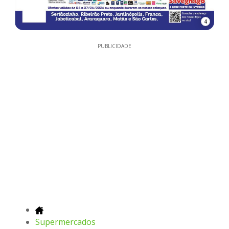
4
PUBLICIDADE
Supermercados