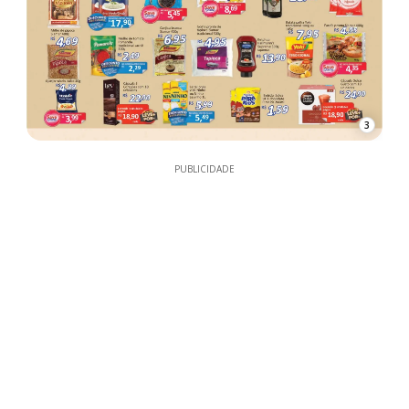
3
PUBLICIDADE