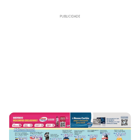
PUBLICIDADE