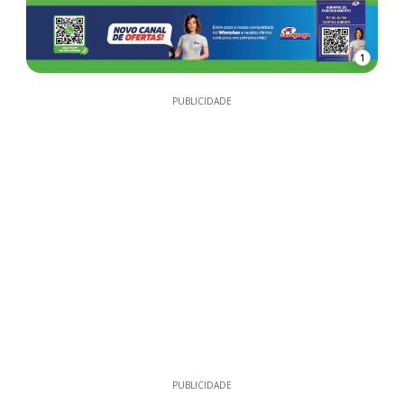
1
PUBLICIDADE
PUBLICIDADE