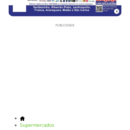
4
PUBLICIDADE
Supermercados