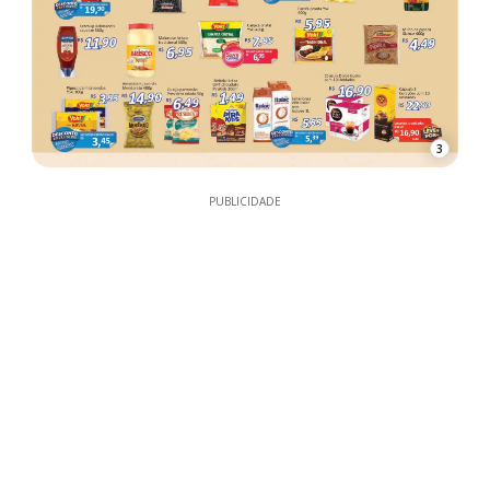
3
PUBLICIDADE