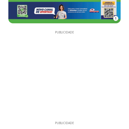
1
PUBLICIDADE
PUBLICIDADE