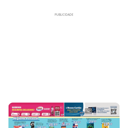
PUBLICIDADE