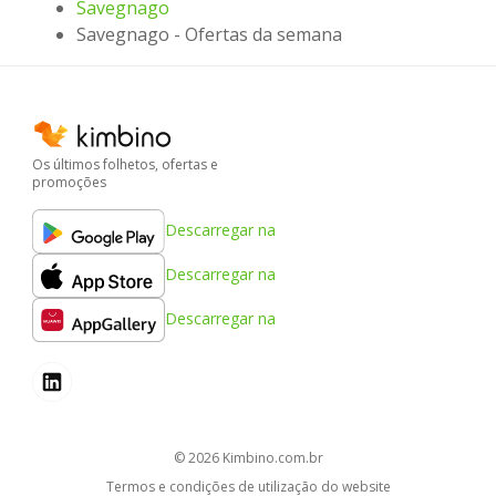
Savegnago
Savegnago - Ofertas da semana
Os últimos folhetos, ofertas e
promoções
Descarregar na
Descarregar na
Descarregar na
© 2026
kimbino.com.br
Termos e condições de utilização do website