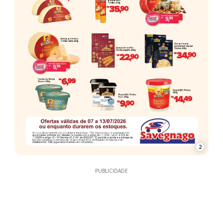
2
PUBLICIDADE