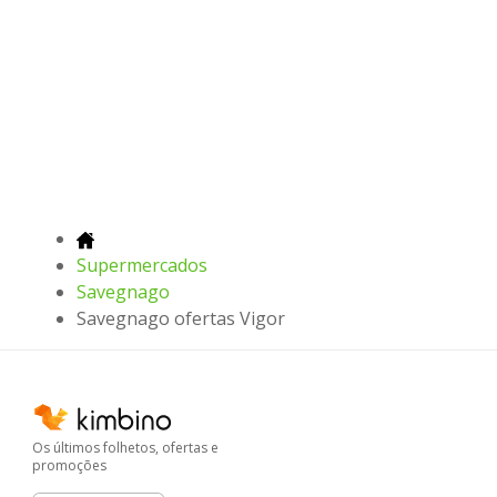
Supermercados
Savegnago
Savegnago ofertas Vigor
Os últimos folhetos, ofertas e
promoções