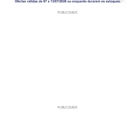
PUBLICIDADE
PUBLICIDADE