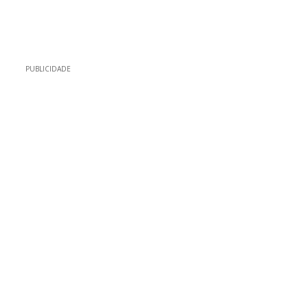
PUBLICIDADE