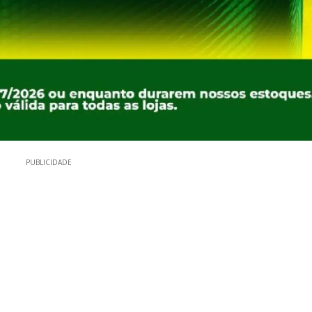
PUBLICIDADE