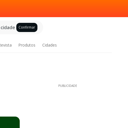
 cidade
Confirmar
Revista
Produtos
Cidades
PUBLICIDADE