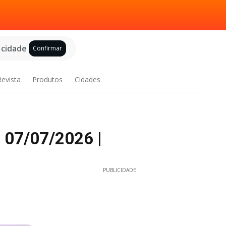
 cidade
Confirmar
Revista
Produtos
Cidades
 07/07/2026 |
PUBLICIDADE