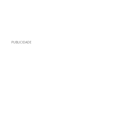
PUBLICIDADE