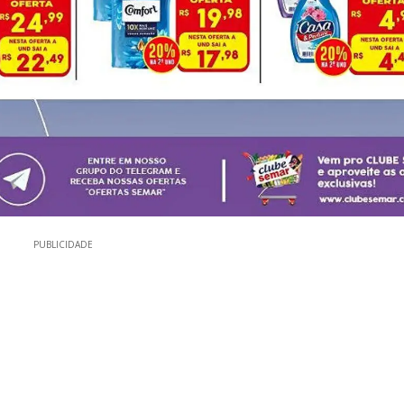
PUBLICIDADE