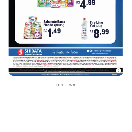
2
PUBLICIDADE