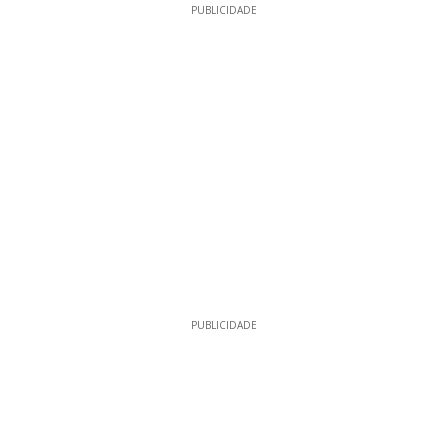
PUBLICIDADE
PUBLICIDADE