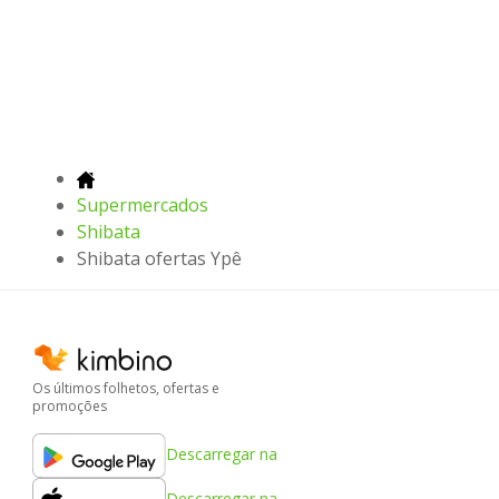
Supermercados
Shibata
Shibata ofertas Ypê
Os últimos folhetos, ofertas e
promoções
Descarregar na
Descarregar na