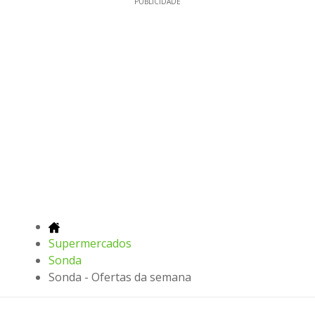
PUBLICIDADE
Supermercados
Sonda
Sonda - Ofertas da semana