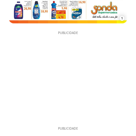
1
PUBLICIDADE
PUBLICIDADE