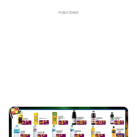
PUBLICIDADE