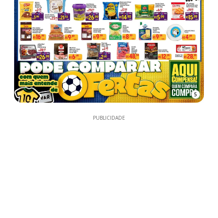
5
PUBLICIDADE