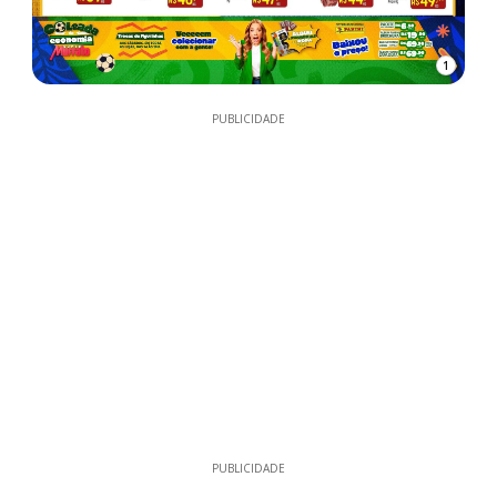
1
PUBLICIDADE
PUBLICIDADE