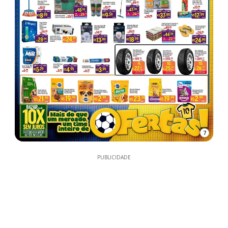
7
PUBLICIDADE