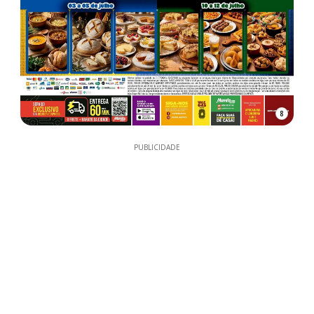
8
PUBLICIDADE