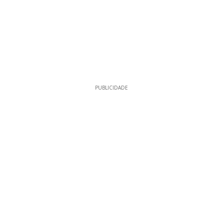
PUBLICIDADE