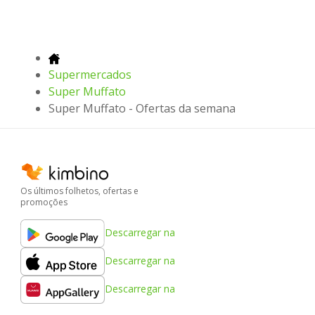
Supermercados
Super Muffato
Super Muffato - Ofertas da semana
Os últimos folhetos, ofertas e
promoções
Descarregar na
Descarregar na
Descarregar na