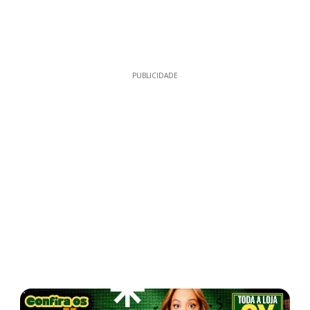
PUBLICIDADE