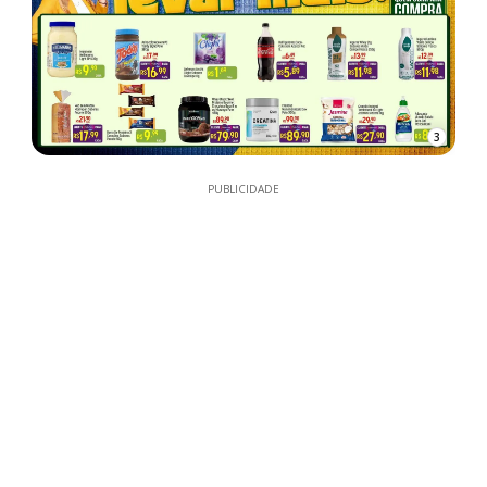
3
PUBLICIDADE