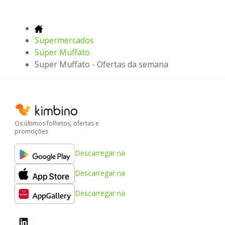
Supermercados
Super Muffato
Super Muffato - Ofertas da semana
Os últimos folhetos, ofertas e
promoções
Descarregar na
Descarregar na
Descarregar na