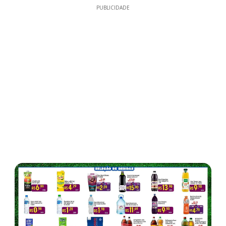
PUBLICIDADE