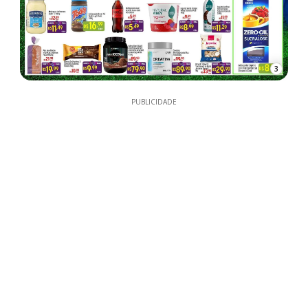
3
PUBLICIDADE