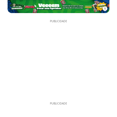
1
PUBLICIDADE
PUBLICIDADE