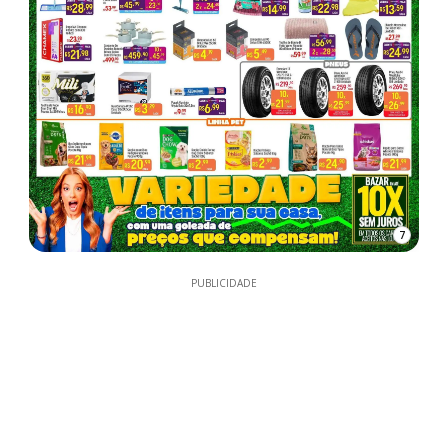
7
PUBLICIDADE