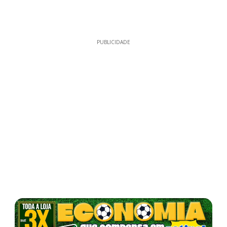
PUBLICIDADE