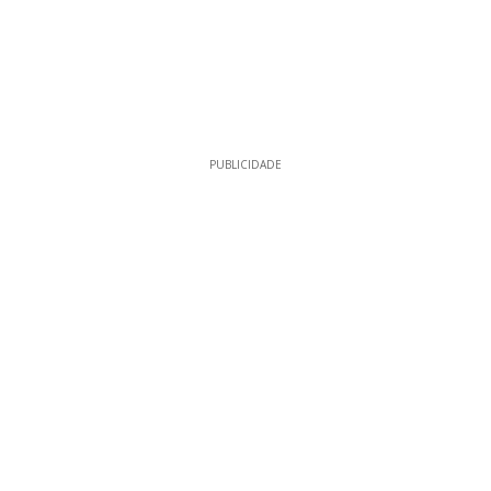
PUBLICIDADE