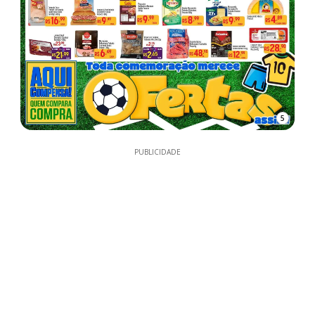
5
PUBLICIDADE