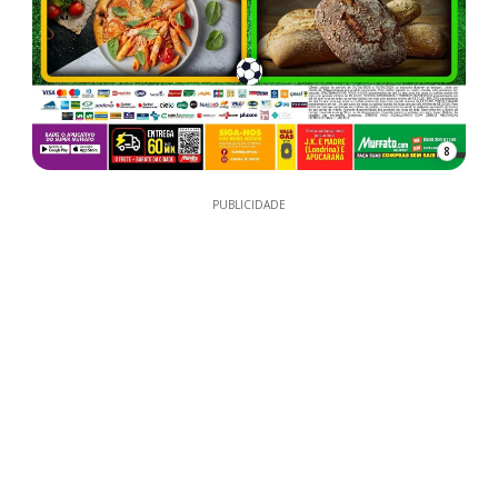
8
PUBLICIDADE