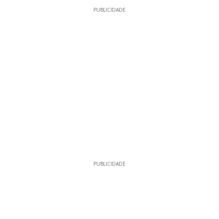
PUBLICIDADE
PUBLICIDADE