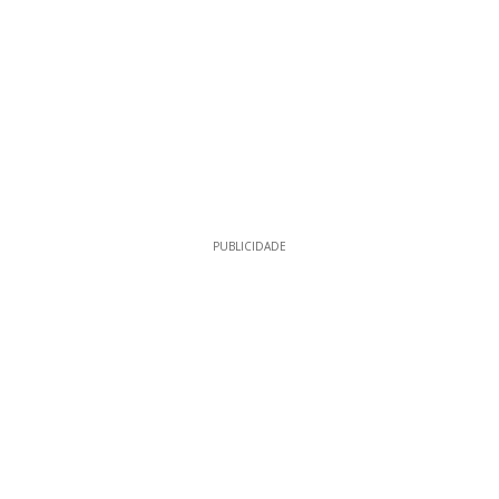
PUBLICIDADE