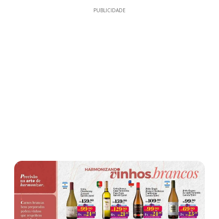
PUBLICIDADE