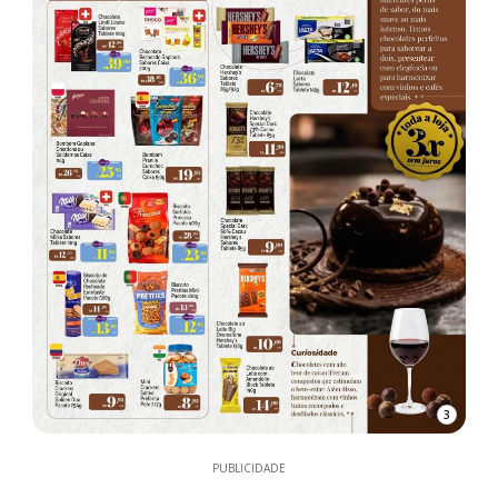
3
PUBLICIDADE