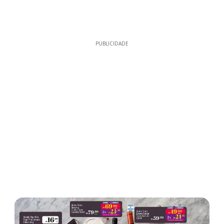
PUBLICIDADE