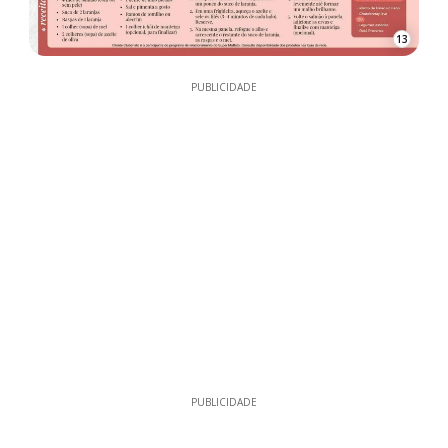
13
PUBLICIDADE
PUBLICIDADE