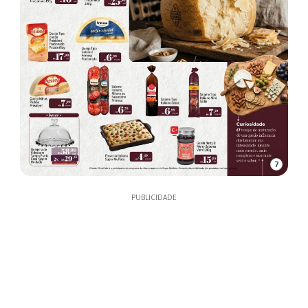
7
PUBLICIDADE