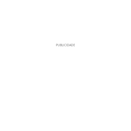
PUBLICIDADE