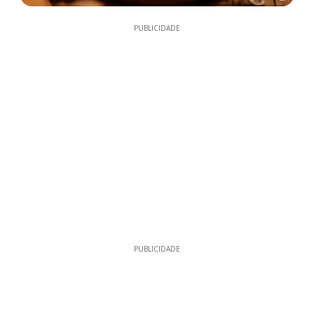
PUBLICIDADE
PUBLICIDADE