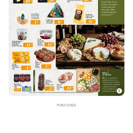
5
PUBLICIDADE