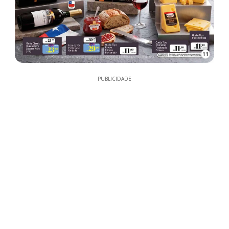
11
PUBLICIDADE