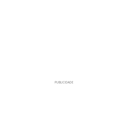
PUBLICIDADE