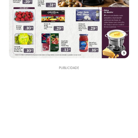
9
PUBLICIDADE