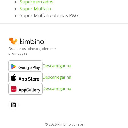
Supermercados
Super Muffato
Super Muffato ofertas P&G
Os últimos folhetos, ofertas e
promoções
Descarregar na
Descarregar na
Descarregar na
© 2026
kimbino.com.br