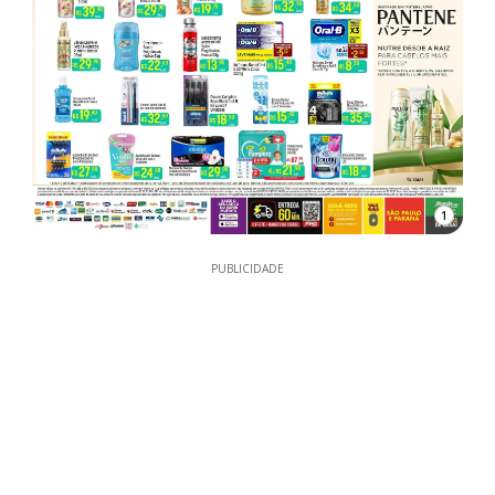
1
PUBLICIDADE