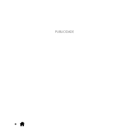
PUBLICIDADE