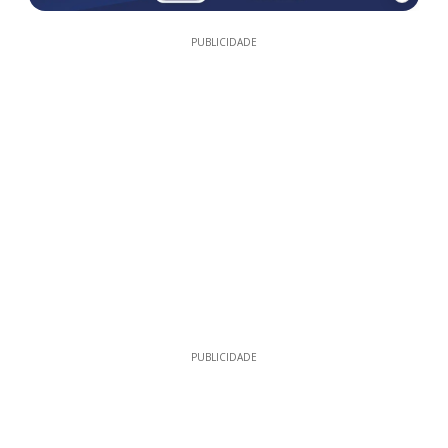
PUBLICIDADE
PUBLICIDADE