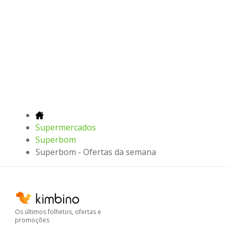
Supermercados
Superbom
Superbom - Ofertas da semana
Os últimos folhetos, ofertas e
promoções