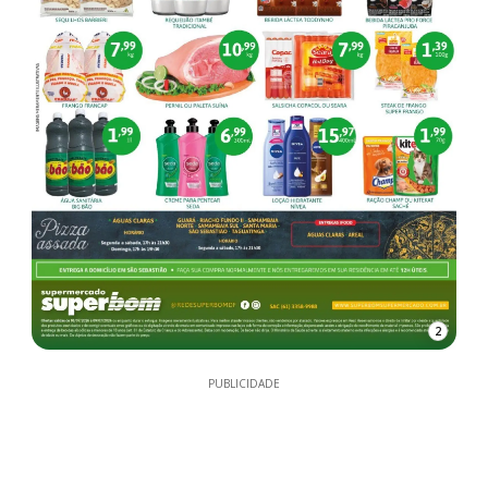
2
PUBLICIDADE