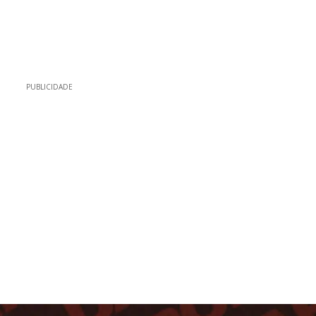
PUBLICIDADE