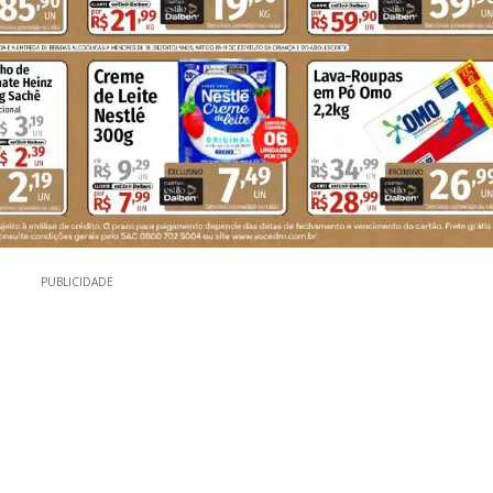
PUBLICIDADE