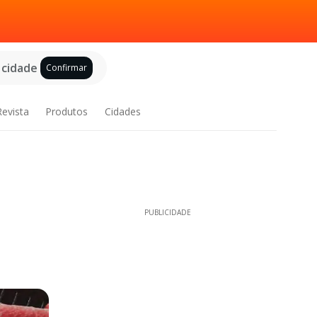
 cidade
Confirmar
Revista
Produtos
Cidades
PUBLICIDADE