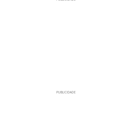
PUBLICIDADE