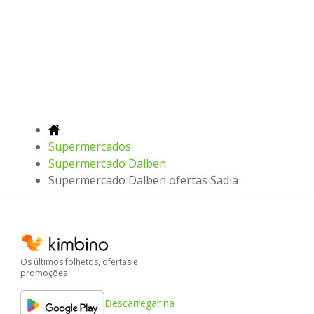
Supermercados
Supermercado Dalben
Supermercado Dalben ofertas Sadia
Os últimos folhetos, ofertas e
promoções
Descarregar na