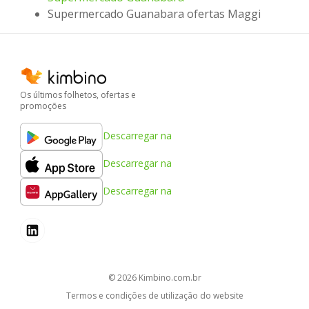
Supermercado Guanabara ofertas Maggi
Os últimos folhetos, ofertas e
promoções
Descarregar na
Descarregar na
Descarregar na
© 2026
kimbino.com.br
Termos e condições de utilização do website