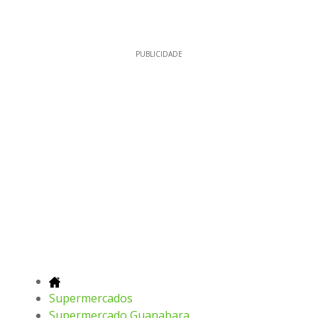
PUBLICIDADE
Supermercados
Supermercado Guanabara