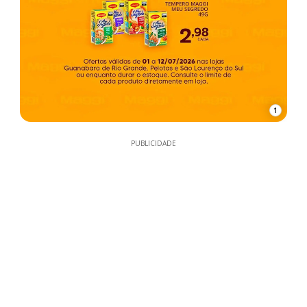
1
PUBLICIDADE