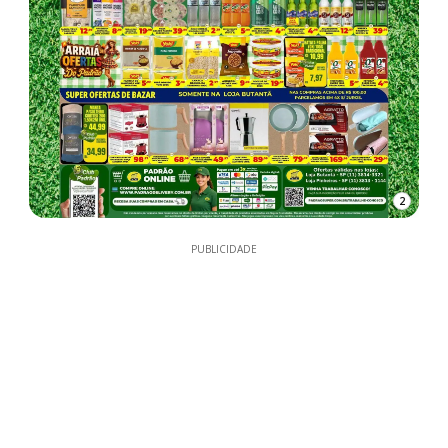
2
PUBLICIDADE