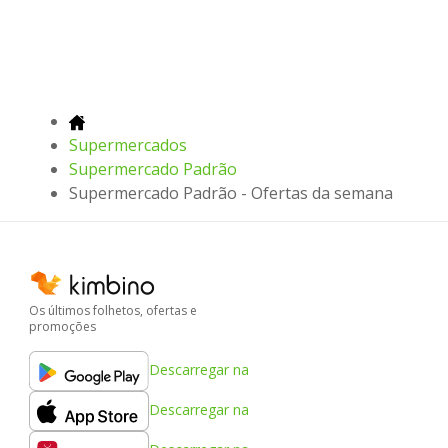
Supermercados
Supermercado Padrão
Supermercado Padrão - Ofertas da semana
Os últimos folhetos, ofertas e
promoções
Descarregar na
Descarregar na