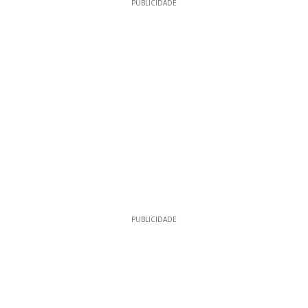
PUBLICIDADE
PUBLICIDADE