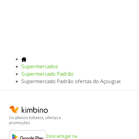
Supermercados
Supermercado Padrão
Supermercado Padrão ofertas do Açougue
Os últimos folhetos, ofertas e
promoções
Descarregar na