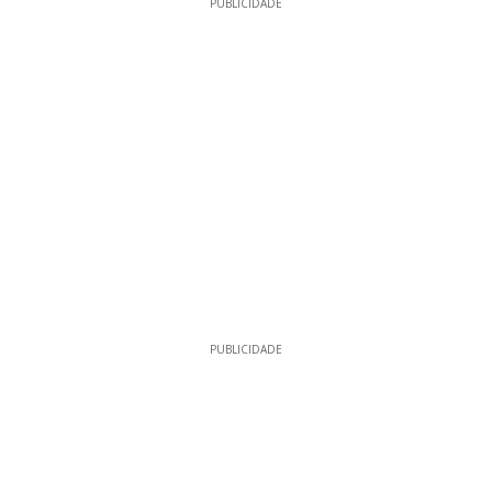
PUBLICIDADE
PUBLICIDADE