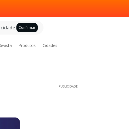
 cidade
Confirmar
Revista
Produtos
Cidades
PUBLICIDADE