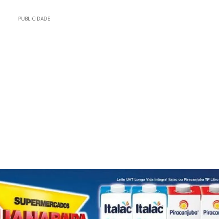
PUBLICIDADE