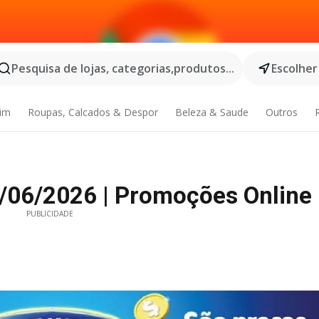
Pesquisa de lojas, categorias,produtos...
Escolher
dim
Roupas, Calcados & Despor
Beleza & Saude
Outros
/06/2026 | Promoções Online
PUBLICIDADE