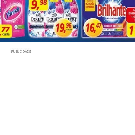
PUBLICIDADE