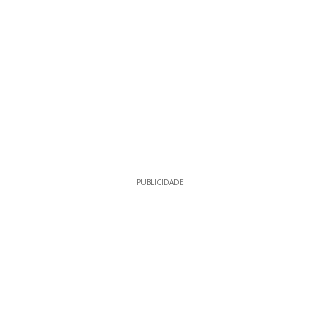
PUBLICIDADE