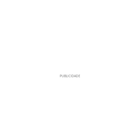
PUBLICIDADE