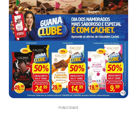
12
PUBLICIDADE