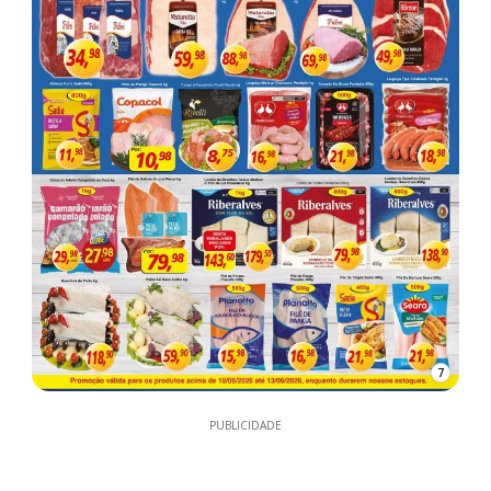
7
PUBLICIDADE