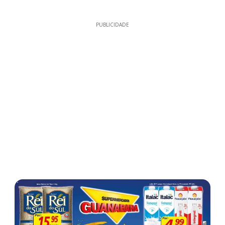
PUBLICIDADE