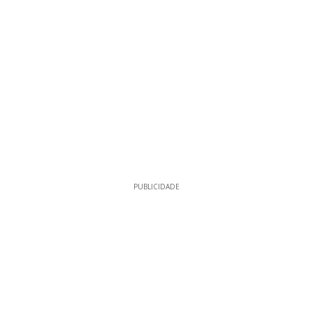
PUBLICIDADE