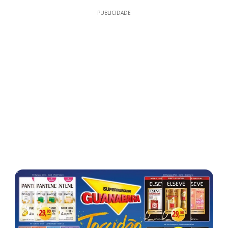
PUBLICIDADE