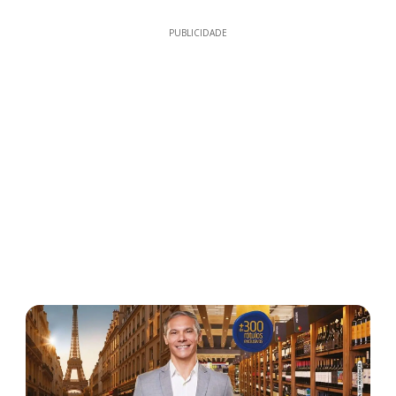
PUBLICIDADE