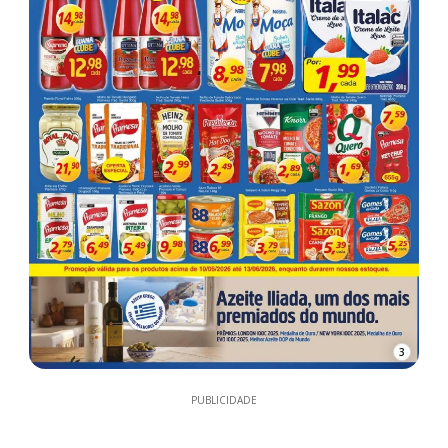
3
PUBLICIDADE