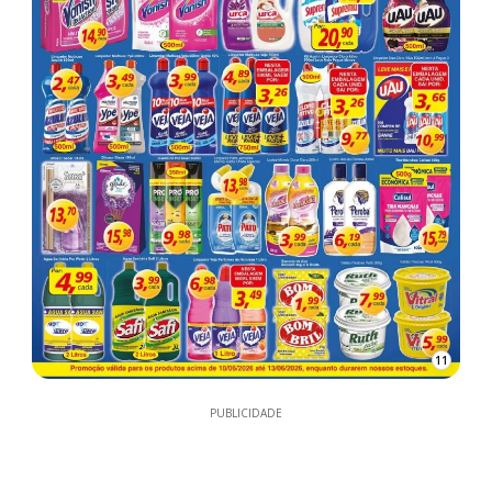
11
PUBLICIDADE