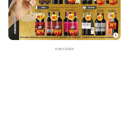
5
PUBLICIDADE