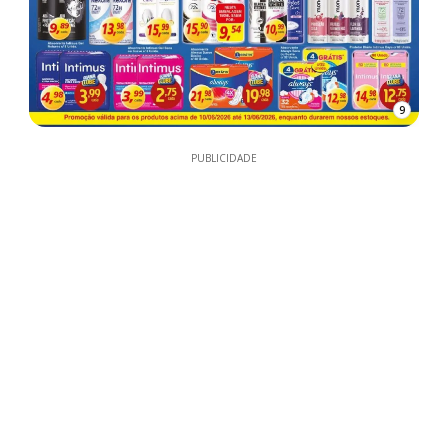
9
PUBLICIDADE