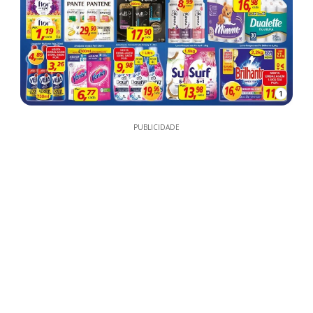
1
PUBLICIDADE