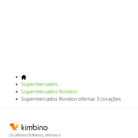
Supermercados
Supermercados Rondon
Supermercados Rondon ofertas 3 corações
Os últimos folhetos, ofertas e