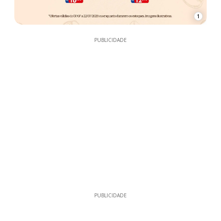
1
PUBLICIDADE
PUBLICIDADE