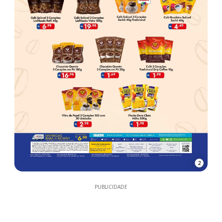
2
PUBLICIDADE