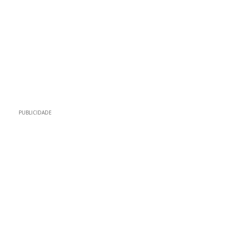
PUBLICIDADE