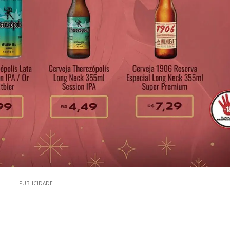
PUBLICIDADE