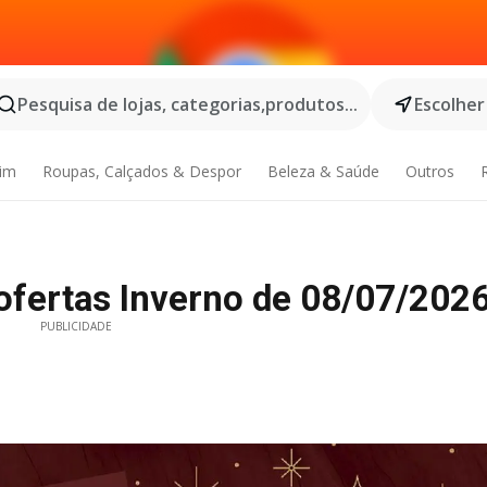
Pesquisa de lojas, categorias,produtos...
Escolher
dim
Roupas, Calçados & Despor
Beleza & Saúde
Outros
fertas Inverno de 08/07/2026
PUBLICIDADE