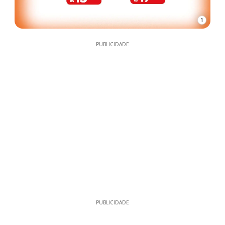
1
PUBLICIDADE
PUBLICIDADE