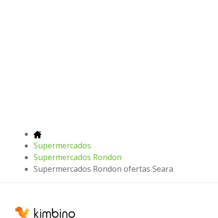
Supermercados
Supermercados Rondon
Supermercados Rondon ofertas Seara