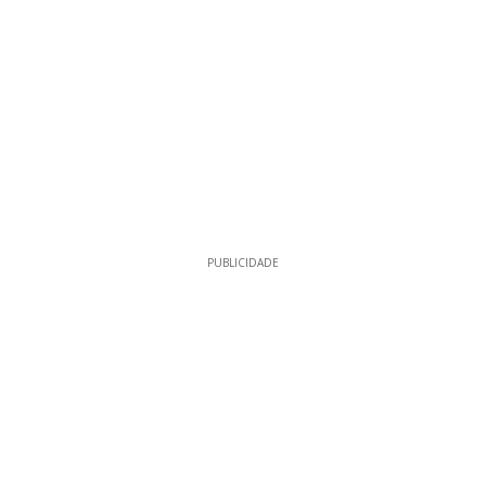
PUBLICIDADE