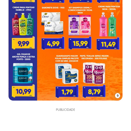
9
PUBLICIDADE