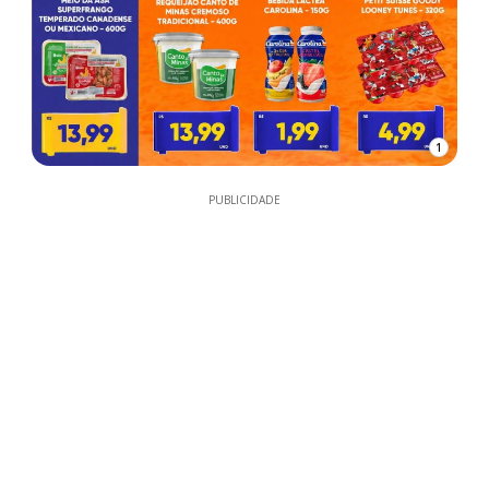
1
PUBLICIDADE