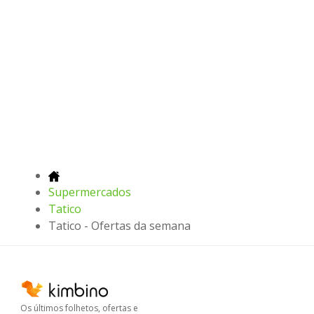
Supermercados
Tatico
Tatico - Ofertas da semana
Os últimos folhetos, ofertas e