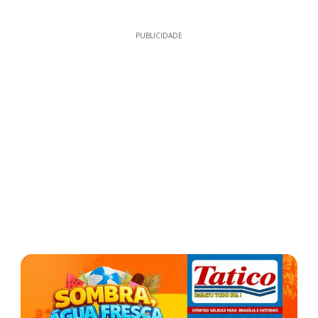
PUBLICIDADE