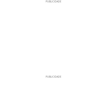
PUBLICIDADE
PUBLICIDADE