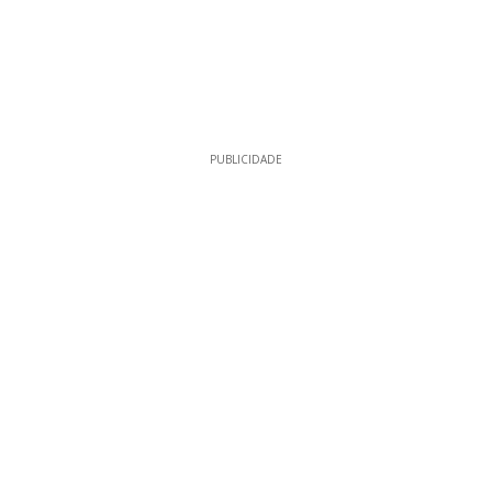
PUBLICIDADE