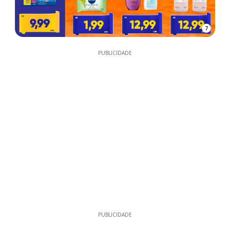
7
PUBLICIDADE
PUBLICIDADE