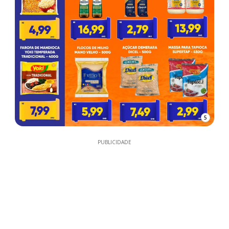
5
PUBLICIDADE