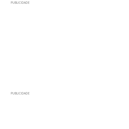
PUBLICIDADE
PUBLICIDADE