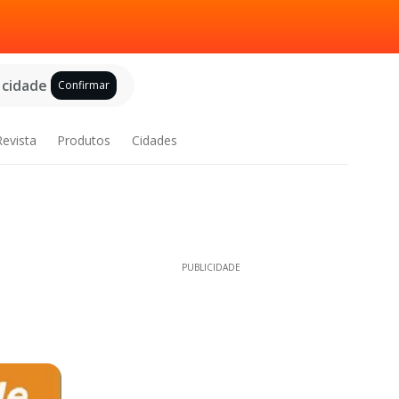
 cidade
Confirmar
Revista
Produtos
Cidades
PUBLICIDADE