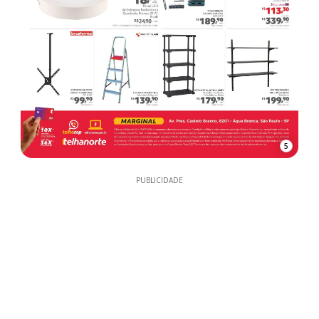
5
PUBLICIDADE