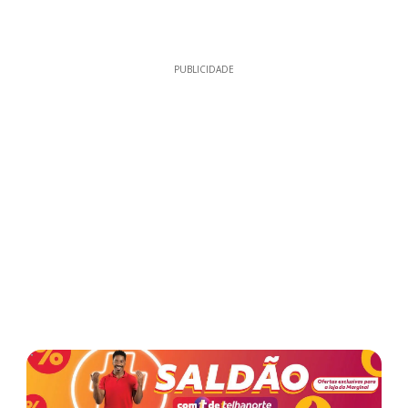
PUBLICIDADE