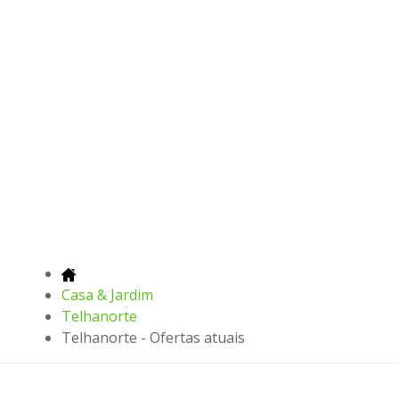
Casa & Jardim
Telhanorte
Telhanorte - Ofertas atuais