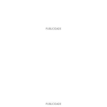
PUBLICIDADE
PUBLICIDADE