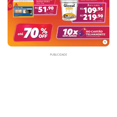
1
PUBLICIDADE