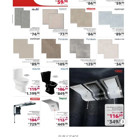
3
PUBLICIDADE