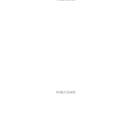
PUBLICIDADE