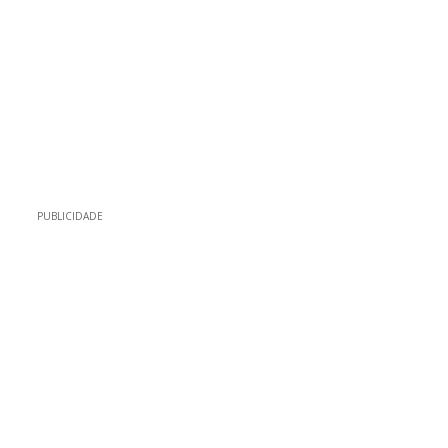
PUBLICIDADE