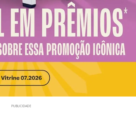
PUBLICIDADE