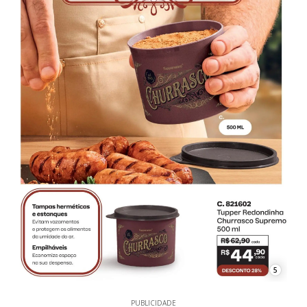
5
PUBLICIDADE