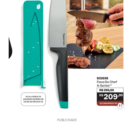
11
PUBLICIDADE