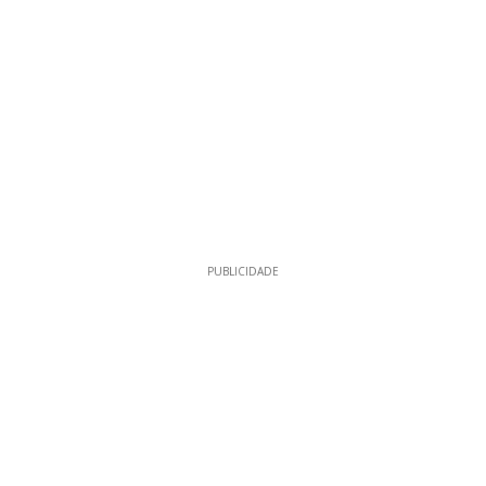
PUBLICIDADE