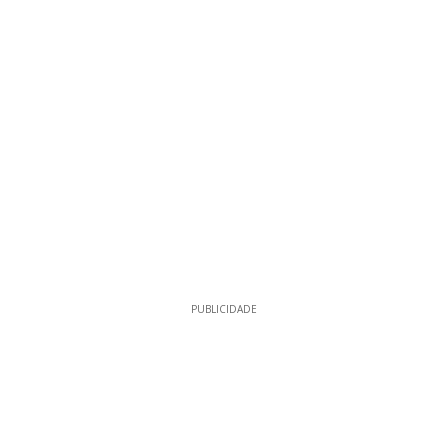
PUBLICIDADE