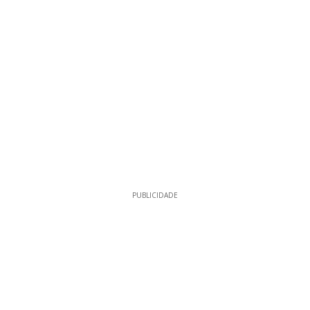
PUBLICIDADE