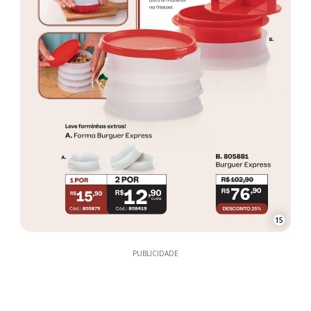
15
PUBLICIDADE