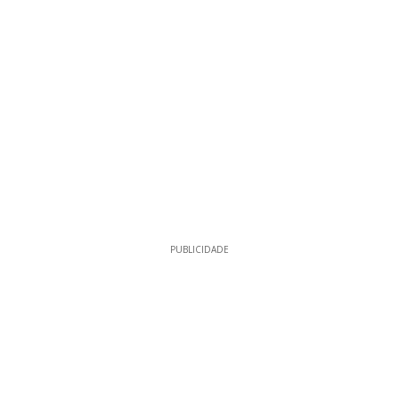
PUBLICIDADE