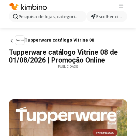
Pesquisa de lojas, categorias,produtos...
Escolher cidade
Tupperware catálogo Vitrine 08
Tupperware catálogo Vitrine 08 de
01/08/2026 | Promoção Online
PUBLICIDADE