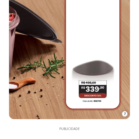
7
PUBLICIDADE