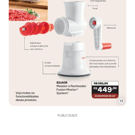
13
PUBLICIDADE