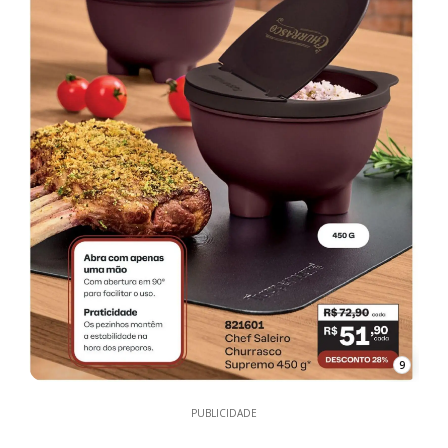
9
PUBLICIDADE