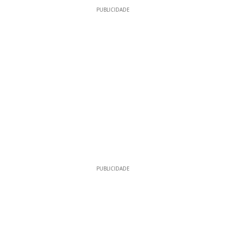
PUBLICIDADE
PUBLICIDADE