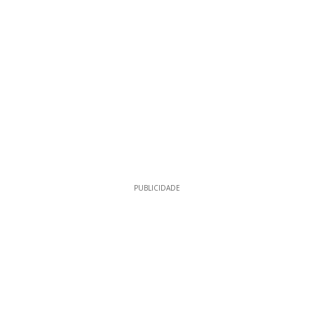
PUBLICIDADE