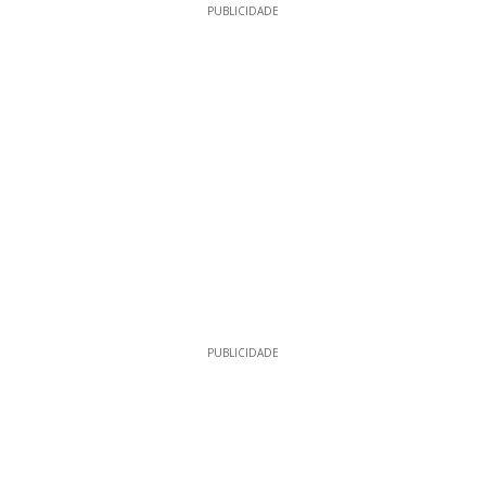
PUBLICIDADE
PUBLICIDADE