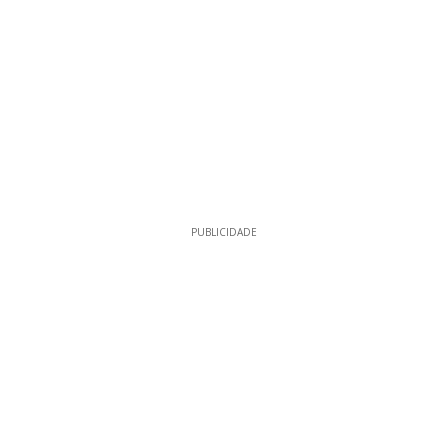
PUBLICIDADE