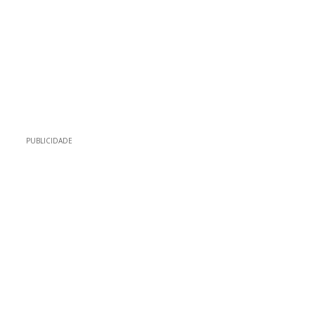
PUBLICIDADE