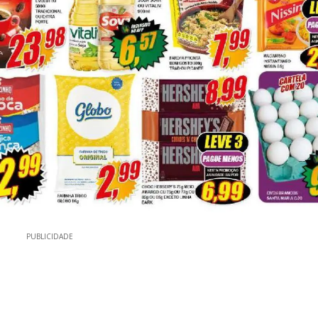
PUBLICIDADE