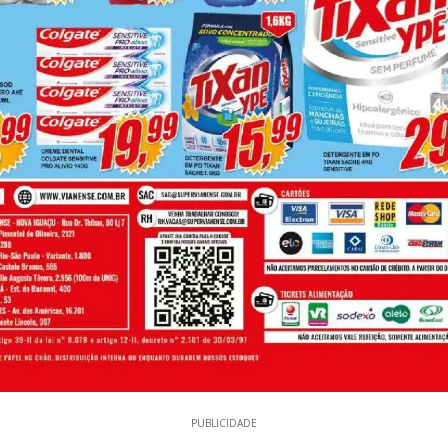
PUBLICIDADE