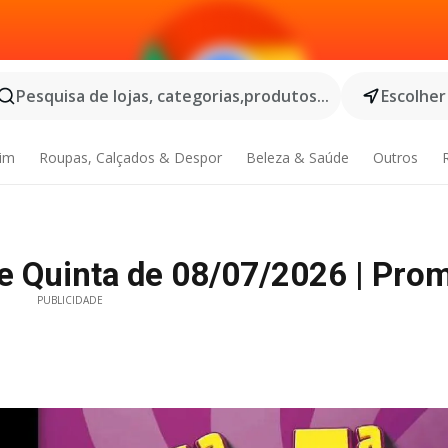
Pesquisa de lojas, categorias,produtos...
Escolher
dim
Roupas, Calçados & Despor
Beleza & Saúde
Outros
 e Quinta de 08/07/2026 | Pro
PUBLICIDADE