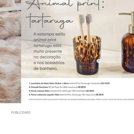
PUBLICIDADE