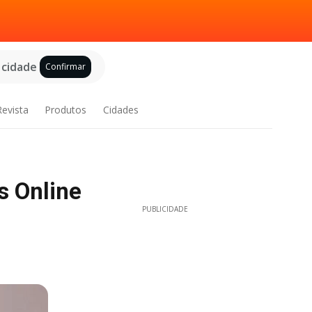
 cidade
Confirmar
Revista
Produtos
Cidades
s Online
PUBLICIDADE