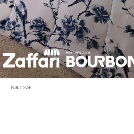
PUBLICIDADE