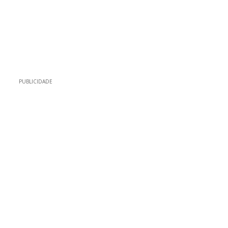
PUBLICIDADE