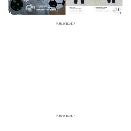
13
PUBLICIDADE
PUBLICIDADE