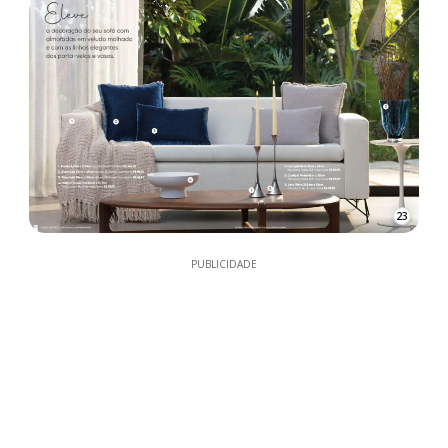
23
PUBLICIDADE