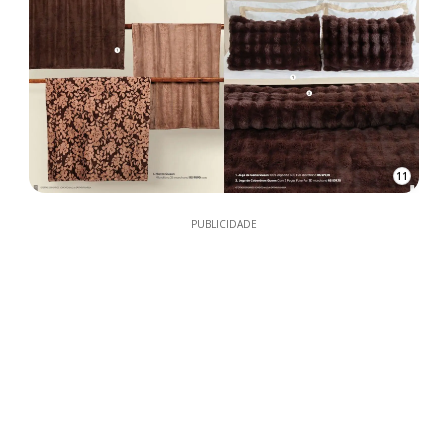
11
PUBLICIDADE