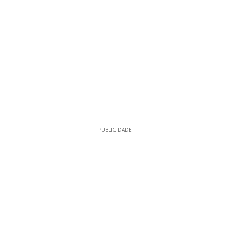
PUBLICIDADE