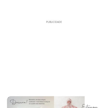
PUBLICIDADE