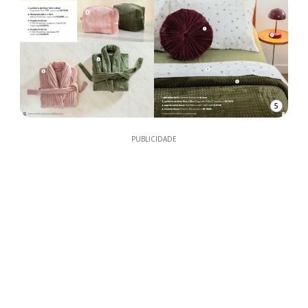
5
PUBLICIDADE