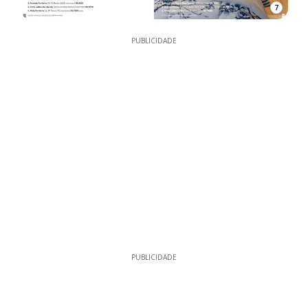
7
PUBLICIDADE
PUBLICIDADE