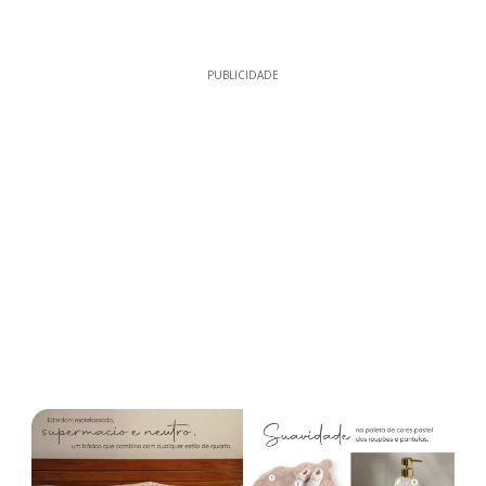
PUBLICIDADE