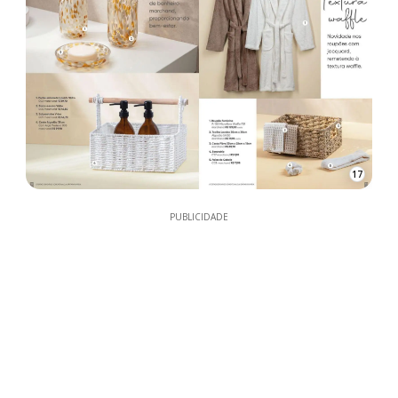
17
PUBLICIDADE