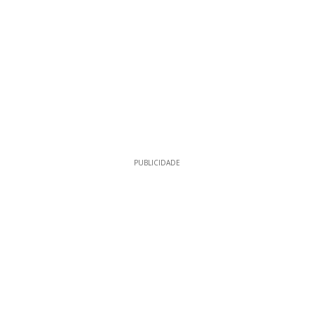
PUBLICIDADE