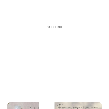
PUBLICIDADE