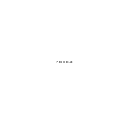
PUBLICIDADE