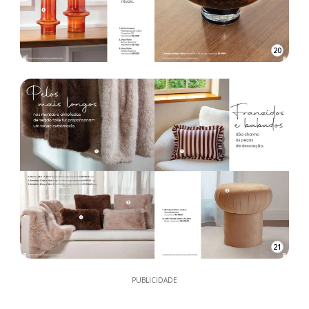
20
21
PUBLICIDADE