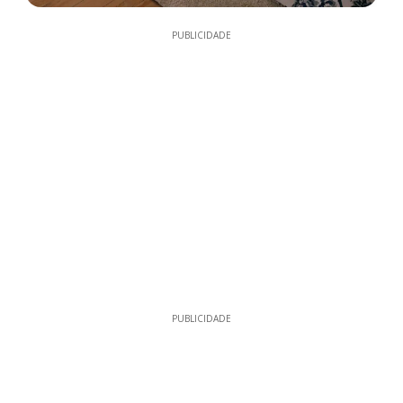
PUBLICIDADE
PUBLICIDADE