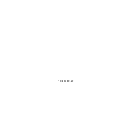
PUBLICIDADE