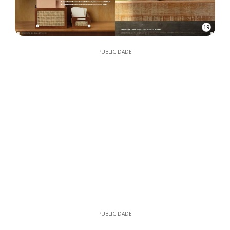
19
PUBLICIDADE
PUBLICIDADE