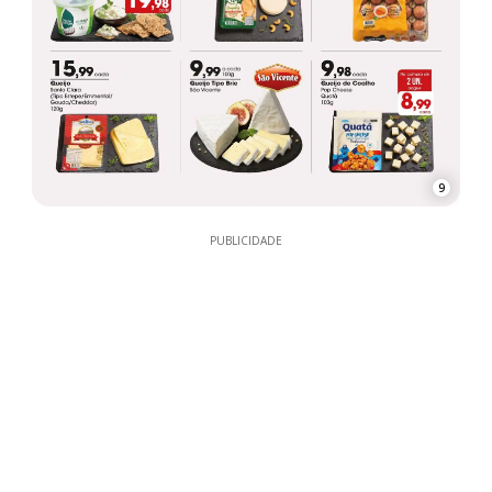
9
PUBLICIDADE