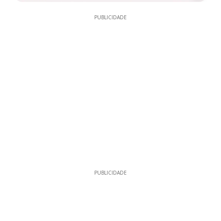
PUBLICIDADE
PUBLICIDADE