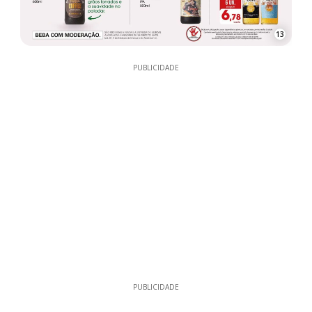
13
PUBLICIDADE
PUBLICIDADE