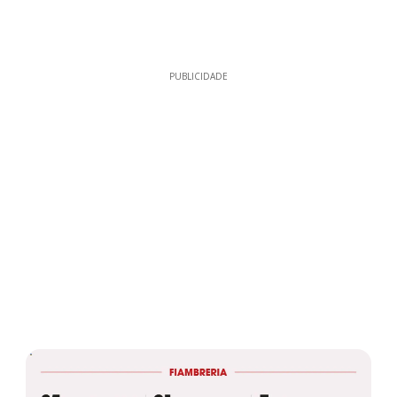
PUBLICIDADE