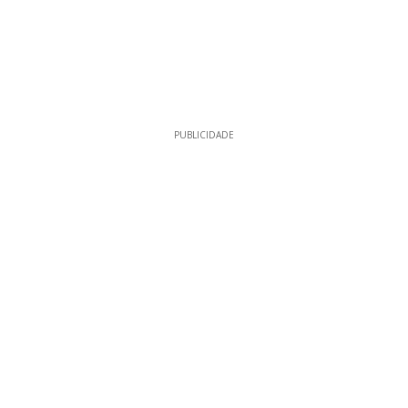
PUBLICIDADE