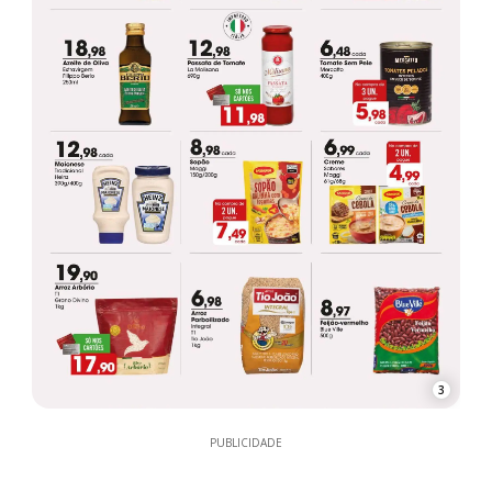
3
PUBLICIDADE