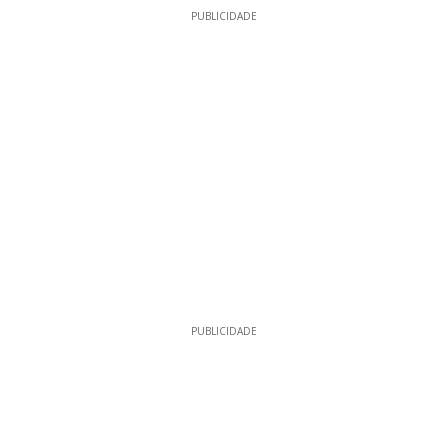
PUBLICIDADE
PUBLICIDADE