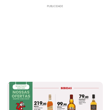
PUBLICIDADE