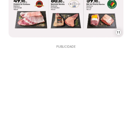
11
PUBLICIDADE