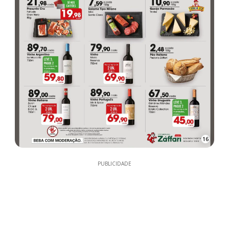
16
PUBLICIDADE