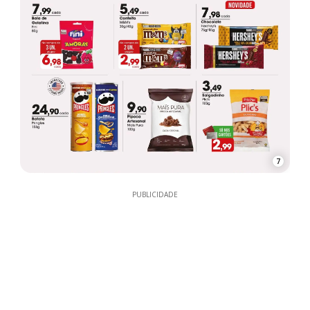
7
PUBLICIDADE