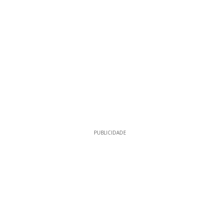
PUBLICIDADE