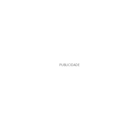
PUBLICIDADE