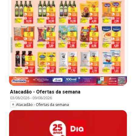
Atacadão - Ofertas da semana
03/08/2026
-
09/08/2026
Atacadão - Ofertas da semana