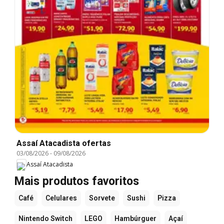
Assaí Atacadista ofertas
03/08/2026
-
09/08/2026
Assaí Atacadista
Mais produtos favoritos
Café
Celulares
Sorvete
Sushi
Pizza
Nintendo Switch
LEGO
Hambúrguer
Açaí