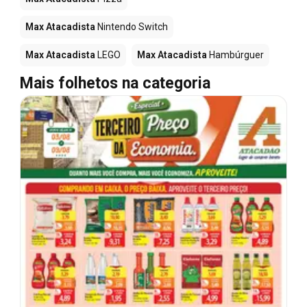
Max Atacadista
Nintendo Switch
Max Atacadista
LEGO
Max Atacadista
Hambúrguer
Mais folhetos na categoria