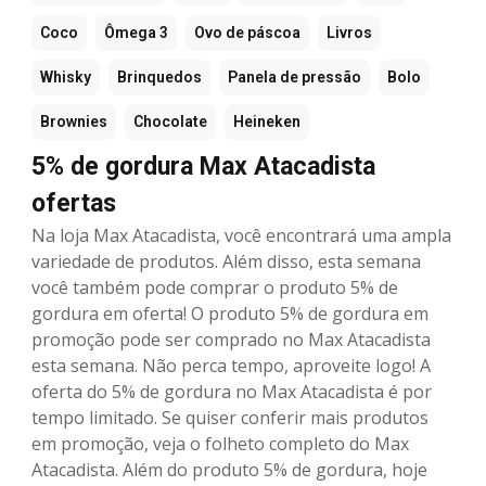
Coco
Ômega 3
Ovo de páscoa
Livros
Whisky
Brinquedos
Panela de pressão
Bolo
Brownies
Chocolate
Heineken
5% de gordura Max Atacadista
ofertas
Na loja Max Atacadista, você encontrará uma ampla
variedade de produtos. Além disso, esta semana
você também pode comprar o produto 5% de
gordura em oferta! O produto 5% de gordura em
promoção pode ser comprado no Max Atacadista
esta semana. Não perca tempo, aproveite logo! A
oferta do 5% de gordura no Max Atacadista é por
tempo limitado. Se quiser conferir mais produtos
em promoção, veja o folheto completo do Max
Atacadista. Além do produto 5% de gordura, hoje