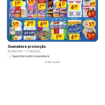
Guanabara promoção
05/08/2026
-
11/08/2026
Supermercados Guanabara
PUBLICIDADE