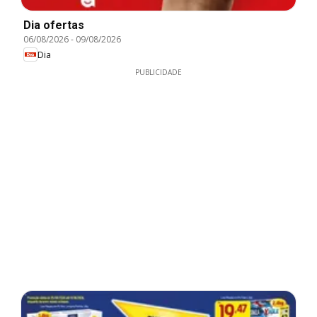
Dia ofertas
06/08/2026
-
09/08/2026
Dia
PUBLICIDADE