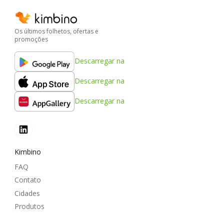
Os últimos folhetos, ofertas e
promoções
Descarregar na
Descarregar na
Descarregar na
Kimbino
FAQ
Contato
Cidades
Produtos