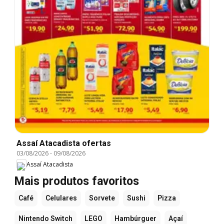
Assaí Atacadista ofertas
03/08/2026
-
09/08/2026
Assaí Atacadista
Mais produtos favoritos
Café
Celulares
Sorvete
Sushi
Pizza
Nintendo Switch
LEGO
Hambúrguer
Açaí