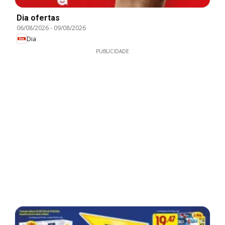
Dia ofertas
06/08/2026
-
09/08/2026
Dia
PUBLICIDADE