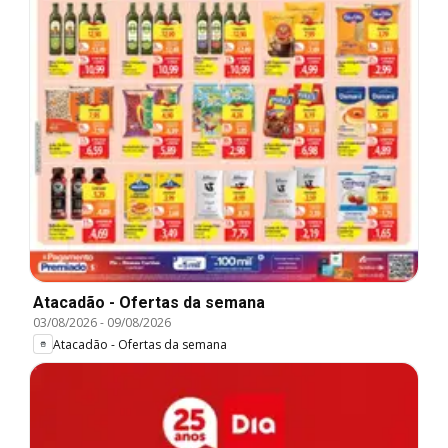
Atacadão - Ofertas da semana
03/08/2026
-
09/08/2026
Atacadão - Ofertas da semana