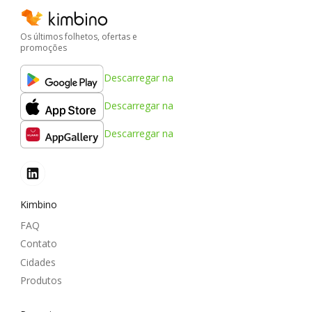
Os últimos folhetos, ofertas e
promoções
Descarregar na
Descarregar na
Descarregar na
Kimbino
FAQ
Contato
Cidades
Produtos