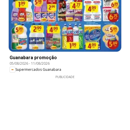
Guanabara promoção
05/08/2026
-
11/08/2026
Supermercados Guanabara
PUBLICIDADE