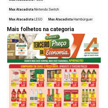
Max Atacadista
Nintendo Switch
Max Atacadista
LEGO
Max Atacadista
Hambúrguer
Mais folhetos na categoria