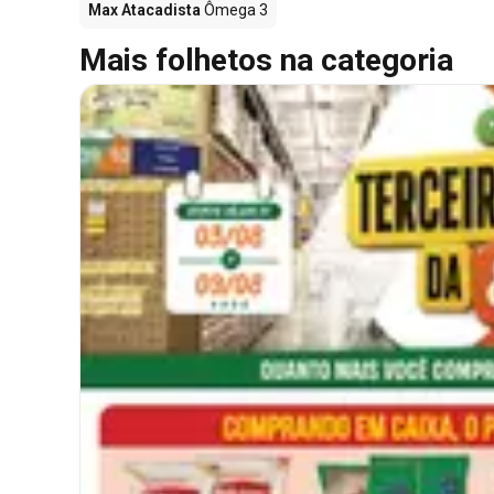
Max Atacadista
Ômega 3
Mais folhetos na categoria