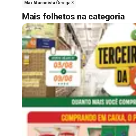
Max Atacadista
Ômega 3
Mais folhetos na categoria