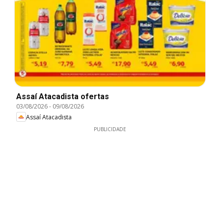
Assaí Atacadista ofertas
03/08/2026
-
09/08/2026
Assaí Atacadista
PUBLICIDADE