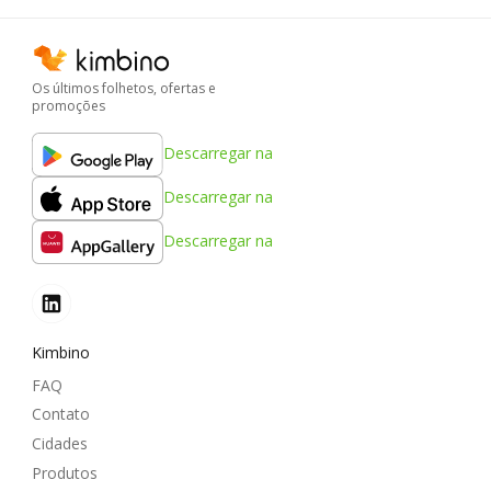
Os últimos folhetos, ofertas e
promoções
Descarregar na
Descarregar na
Descarregar na
Kimbino
FAQ
Contato
Cidades
Produtos