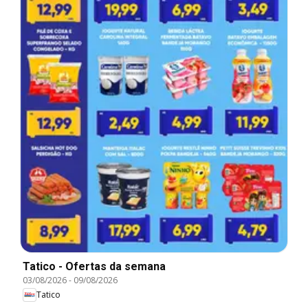
Tatico - Ofertas da semana
03/08/2026
-
09/08/2026
Tatico