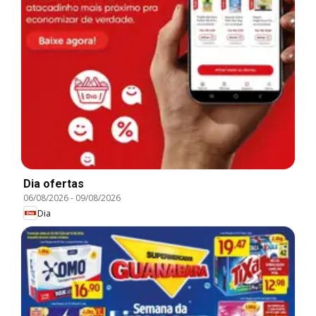
Dia ofertas
06/08/2026
-
09/08/2026
Dia