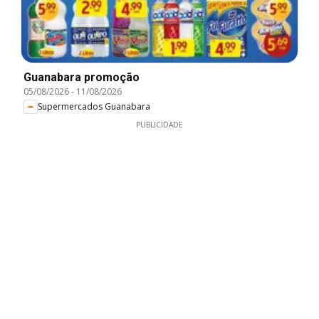
Guanabara promoção
05/08/2026
-
11/08/2026
Supermercados Guanabara
PUBLICIDADE