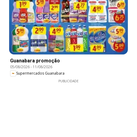
Guanabara promoção
05/08/2026
-
11/08/2026
Supermercados Guanabara
PUBLICIDADE