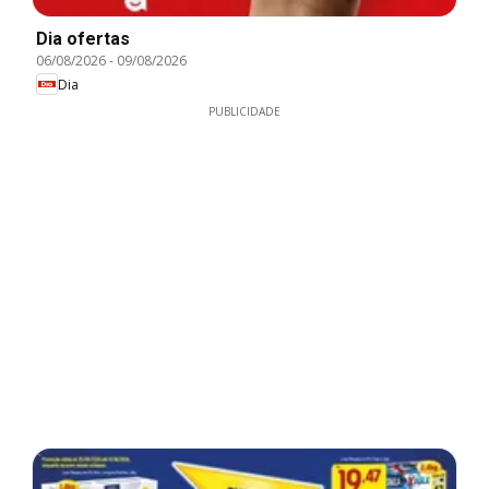
Dia ofertas
06/08/2026
-
09/08/2026
Dia
PUBLICIDADE