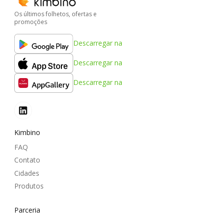
Os últimos folhetos, ofertas e
promoções
Descarregar na
Descarregar na
Descarregar na
Kimbino
FAQ
Contato
Cidades
Produtos
Parceria