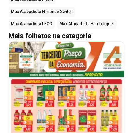
Max Atacadista
Nintendo Switch
Max Atacadista
LEGO
Max Atacadista
Hambúrguer
Mais folhetos na categoria