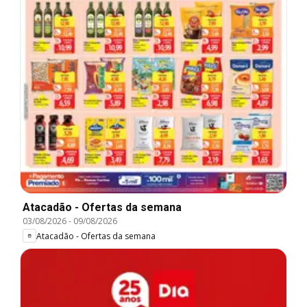
Atacadão - Ofertas da semana
03/08/2026
-
09/08/2026
Atacadão - Ofertas da semana