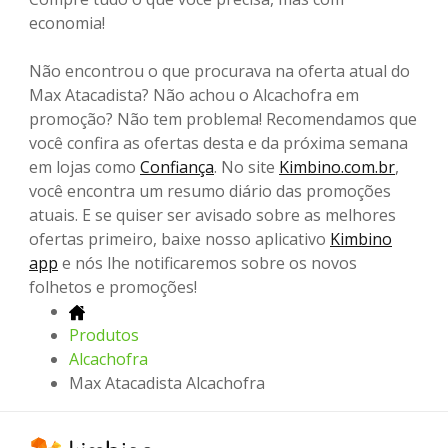
economia!
Não encontrou o que procurava na oferta atual do
Max Atacadista? Não achou o Alcachofra em
promoção? Não tem problema! Recomendamos que
você confira as ofertas desta e da próxima semana
em lojas como
Confiança
. No site
Kimbino.com.br
,
você encontra um resumo diário das promoções
atuais. E se quiser ser avisado sobre as melhores
ofertas primeiro, baixe nosso aplicativo
Kimbino
app
e nós lhe notificaremos sobre os novos
folhetos e promoções!
Produtos
Alcachofra
Max Atacadista Alcachofra