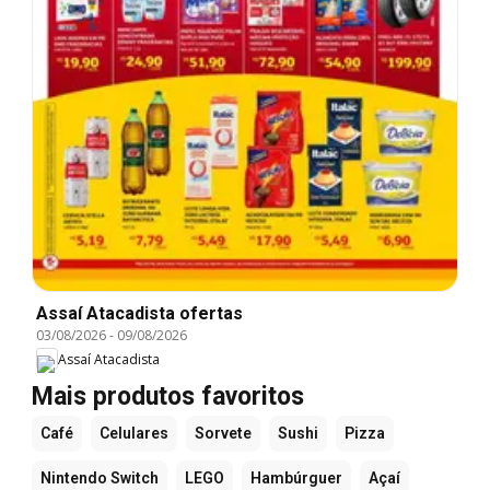
Assaí Atacadista ofertas
03/08/2026
-
09/08/2026
Assaí Atacadista
Mais produtos favoritos
Café
Celulares
Sorvete
Sushi
Pizza
Nintendo Switch
LEGO
Hambúrguer
Açaí