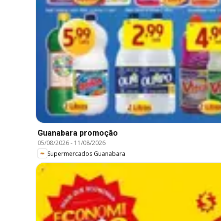
Guanabara promoção
05/08/2026
-
11/08/2026
Supermercados Guanabara