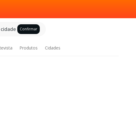
 cidade
Confirmar
Revista
Produtos
Cidades