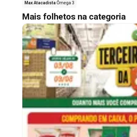
Max Atacadista
Ômega 3
Mais folhetos na categoria